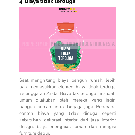
4. Biaya tidak terduga
Saat menghitung biaya bangun rumah, lebih
baik memasukkan elemen biaya tidak terduga
ke anggaran Anda. Biaya tak terduga ini sudah
umum dilakukan oleh mereka yang ingin
bangun hunian untuk berjaga-jaga. Beberapa
contoh biaya yang tidak diduga seperti
kebutuhan dekorasi interior dari jasa interior
design, biaya menghias taman dan mengisi
furniture dapur.