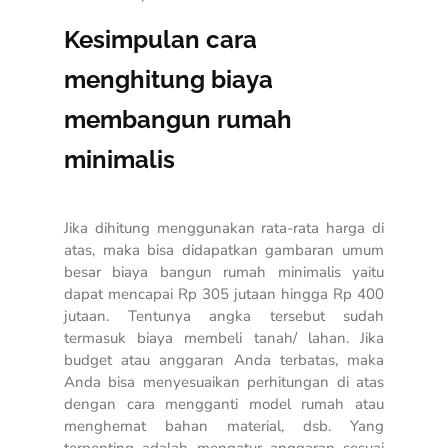
Kesimpulan cara
menghitung biaya
membangun rumah
minimalis
Jika dihitung menggunakan rata-rata harga di
atas, maka bisa didapatkan gambaran umum
besar biaya bangun rumah minimalis yaitu
dapat mencapai Rp 305 jutaan hingga Rp 400
jutaan. Tentunya angka tersebut sudah
termasuk biaya membeli tanah/ lahan. Jika
budget atau anggaran Anda terbatas, maka
Anda bisa menyesuaikan perhitungan di atas
dengan cara mengganti model rumah atau
menghemat bahan material, dsb. Yang