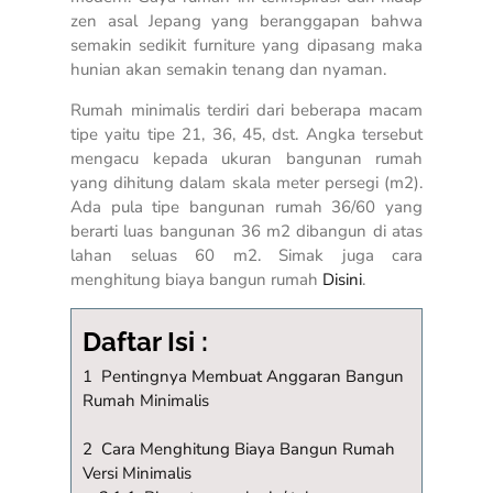
zen asal Jepang yang beranggapan bahwa
semakin sedikit furniture yang dipasang maka
hunian akan semakin tenang dan nyaman.
Rumah minimalis terdiri dari beberapa macam
tipe yaitu tipe 21, 36, 45, dst. Angka tersebut
mengacu kepada ukuran bangunan rumah
yang dihitung dalam skala meter persegi (m2).
Ada pula tipe bangunan rumah 36/60 yang
berarti luas bangunan 36 m2 dibangun di atas
lahan seluas 60 m2. Simak juga cara
menghitung biaya bangun rumah
Disini
.
Daftar Isi :
1 Pentingnya Membuat Anggaran Bangun
Rumah Minimalis
2 Cara Menghitung Biaya Bangun Rumah
Versi Minimalis