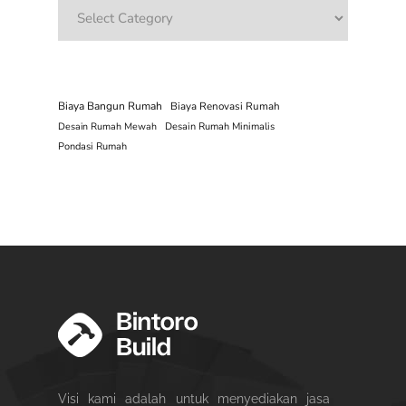
Categories
Biaya Bangun Rumah
Biaya Renovasi Rumah
Desain Rumah Mewah
Desain Rumah Minimalis
Pondasi Rumah
Visi kami adalah untuk menyediakan jasa