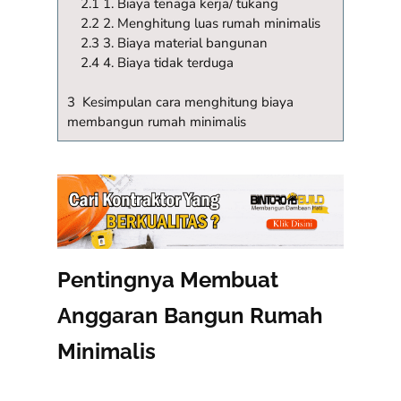
2.1 1. Biaya tenaga kerja/ tukang
2.2 2. Menghitung luas rumah minimalis
2.3 3. Biaya material bangunan
2.4 4. Biaya tidak terduga
3 Kesimpulan cara menghitung biaya
membangun rumah minimalis
Pentingnya Membuat
Anggaran Bangun Rumah
Minimalis