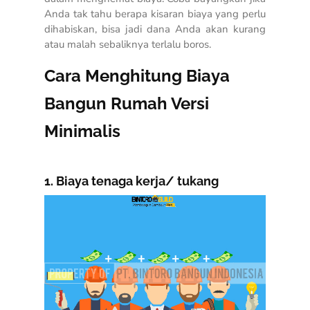
Anda tak tahu berapa kisaran biaya yang perlu
dihabiskan, bisa jadi dana Anda akan kurang
atau malah sebaliknya terlalu boros.
Cara Menghitung Biaya
Bangun Rumah Versi
Minimalis
1. Biaya tenaga kerja/ tukang