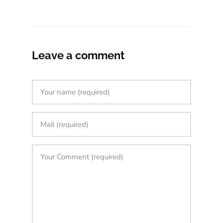
Leave a comment