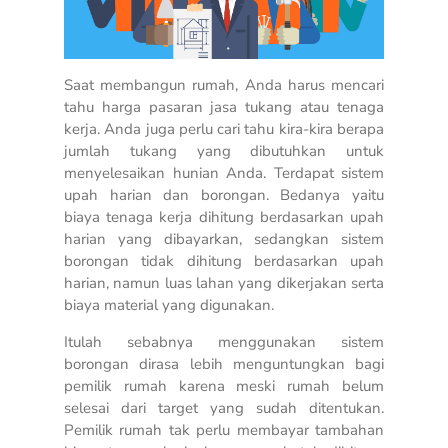
Saat membangun rumah, Anda harus mencari
tahu harga pasaran jasa tukang atau tenaga
kerja. Anda juga perlu cari tahu kira-kira berapa
jumlah tukang yang dibutuhkan untuk
menyelesaikan hunian Anda. Terdapat sistem
upah harian dan borongan. Bedanya yaitu
biaya tenaga kerja dihitung berdasarkan upah
harian yang dibayarkan, sedangkan sistem
borongan tidak dihitung berdasarkan upah
harian, namun luas lahan yang dikerjakan serta
biaya material yang digunakan.
Itulah sebabnya menggunakan sistem
borongan dirasa lebih menguntungkan bagi
pemilik rumah karena meski rumah belum
selesai dari target yang sudah ditentukan.
Pemilik rumah tak perlu membayar tambahan