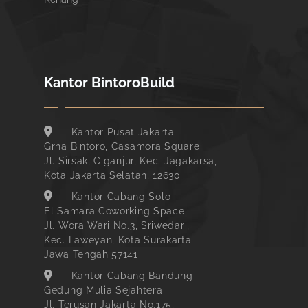
Kantor BintoroBuild
Kantor Pusat Jakarta
Grha Bintoro, Casamora Square
Jl. Sirsak, Ciganjur, Kec. Jagakarsa,
Kota Jakarta Selatan, 12630
Kantor Cabang Solo
El Samara Coworking Space
Jl. Wora Wari No.3, Sriwedari,
Kec. Laweyan, Kota Surakarta
Jawa Tengah 57141
Kantor Cabang Bandung
Gedung Mulia Sejahtera
Jl. Terusan Jakarta No.175,