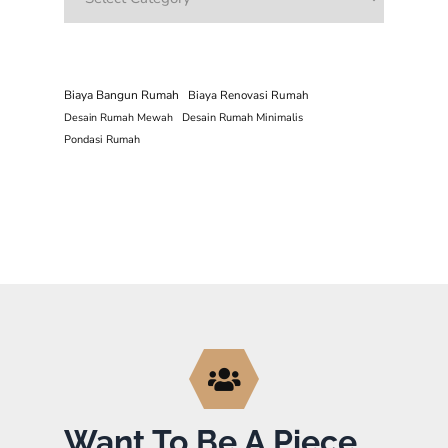
Biaya Bangun Rumah
Biaya Renovasi Rumah
Desain Rumah Mewah
Desain Rumah Minimalis
Pondasi Rumah
Want To Be A Piece