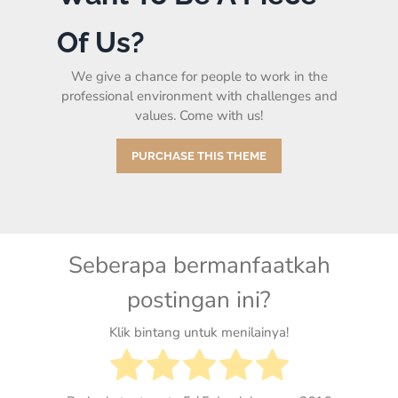
Of Us?
We give a chance for people to work in the
professional environment with challenges and
values. Come with us!
PURCHASE THIS THEME
Seberapa bermanfaatkah
postingan ini?
Klik bintang untuk menilainya!