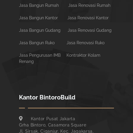
Jasa Bangun Rumah
Jasa Renovasi Rumah
Jasa Bangun Kantor
Jasa Renovasi Kantor
Jasa Bangun Gudang
Jasa Renovasi Gudang
Jasa Bangun Ruko
Jasa Renovasi Ruko
Jasa Pengurusan IMB
Kontraktor Kolam
Renang
Kantor BintoroBuild
Kantor Pusat Jakarta
Grha Bintoro, Casamora Square
Jl. Sirsak, Ciganjur, Kec. Jagakarsa,