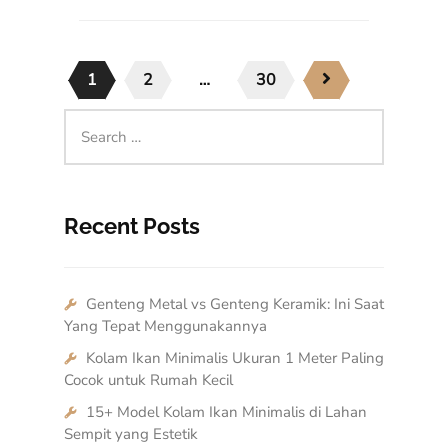
1
2
…
30
Recent Posts
Genteng Metal vs Genteng Keramik: Ini Saat
Yang Tepat Menggunakannya
Kolam Ikan Minimalis Ukuran 1 Meter Paling
Cocok untuk Rumah Kecil
15+ Model Kolam Ikan Minimalis di Lahan
Sempit yang Estetik