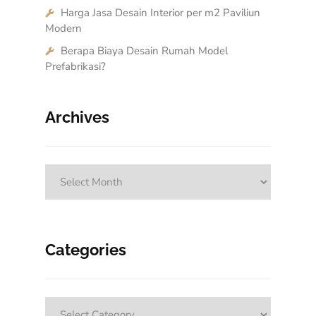
Harga Jasa Desain Interior per m2 Paviliun
Modern
Berapa Biaya Desain Rumah Model
Prefabrikasi?
Archives
Archives
Categories
Categories