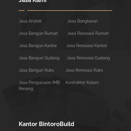
Jasa Kami
Jasa Arsitek
Jasa Bongkaran
Jasa Bangun Rumah
Jasa Renovasi Rumah
Jasa Bangun Kantor
Jasa Renovasi Kantor
Jasa Bangun Gudang
Jasa Renovasi Gudang
Jasa Bangun Ruko
Jasa Renovasi Ruko
Jasa Pengurusan IMB
Kontraktor Kolam
Renang
Kantor BintoroBuild