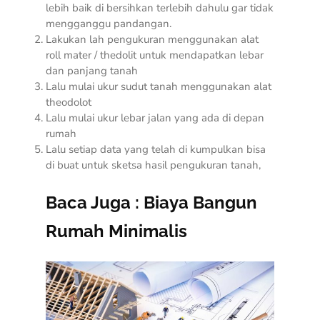
lebih baik di bersihkan terlebih dahulu gar tidak
mengganggu pandangan.
Lakukan lah pengukuran menggunakan alat
roll mater / thedolit untuk mendapatkan lebar
dan panjang tanah
Lalu mulai ukur sudut tanah menggunakan alat
theodolot
Lalu mulai ukur lebar jalan yang ada di depan
rumah
Lalu setiap data yang telah di kumpulkan bisa
di buat untuk sketsa hasil pengukuran tanah,
Baca Juga :
Biaya Bangun
Rumah Minimalis