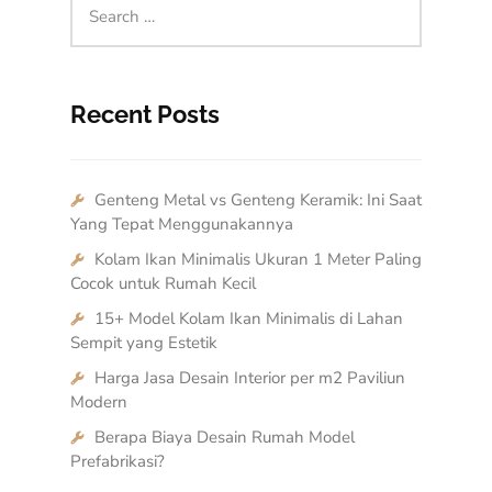
Recent Posts
Genteng Metal vs Genteng Keramik: Ini Saat
Yang Tepat Menggunakannya
Kolam Ikan Minimalis Ukuran 1 Meter Paling
Cocok untuk Rumah Kecil
15+ Model Kolam Ikan Minimalis di Lahan
Sempit yang Estetik
Harga Jasa Desain Interior per m2 Paviliun
Modern
Berapa Biaya Desain Rumah Model
Prefabrikasi?