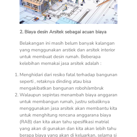
2. Biaya desin Arsitek sebagai acuan biaya
Belakangan ini masih belum banyak kalangan
yang menggunakan arstiek dan arsitek interior
untuk membuat desin rumah. Beberapa
kelebihan memakai jasa arsitek adalah :
Menghidari dari resiko fatal terhadap bangunan
seperti , retaknya dinding atau bisa
mengakibatkan bangunan roboh/ambruk
Walaupun sepintas menambah biaya anggaran
untuk membangun rumah, justru sebaliknya
menggunakan jasa arsitek akan membantu kita
untuk menghitung rencana anggarana biaya
(RAB) dan kita akan tahu spesifikasi matrial
yang akan di gunakan dan kita akan lebih tahu
berapa biaya yang akan di keluarkan, selama si