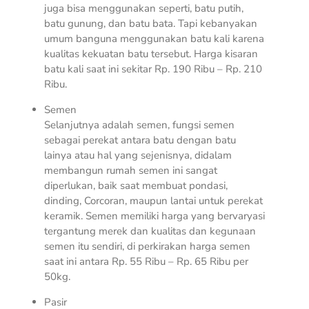
juga bisa menggunakan seperti, batu putih,
batu gunung, dan batu bata. Tapi kebanyakan
umum banguna menggunakan batu kali karena
kualitas kekuatan batu tersebut. Harga kisaran
batu kali saat ini sekitar Rp. 190 Ribu – Rp. 210
Ribu.
Semen
Selanjutnya adalah semen, fungsi semen
sebagai perekat antara batu dengan batu
lainya atau hal yang sejenisnya, didalam
membangun rumah semen ini sangat
diperlukan, baik saat membuat pondasi,
dinding, Corcoran, maupun lantai untuk perekat
keramik. Semen memiliki harga yang bervaryasi
tergantung merek dan kualitas dan kegunaan
semen itu sendiri, di perkirakan harga semen
saat ini antara Rp. 55 Ribu – Rp. 65 Ribu per
50kg.
Pasir