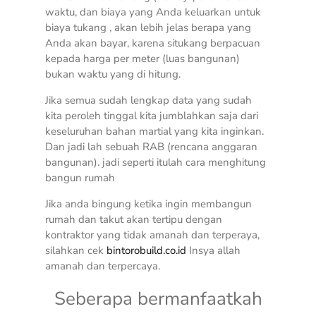
waktu, dan biaya yang Anda keluarkan untuk
biaya tukang , akan lebih jelas berapa yang
Anda akan bayar, karena situkang berpacuan
kepada harga per meter (luas bangunan)
bukan waktu yang di hitung.
Jika semua sudah lengkap data yang sudah
kita peroleh tinggal kita jumblahkan saja dari
keseluruhan bahan martial yang kita inginkan.
Dan jadi lah sebuah RAB (rencana anggaran
bangunan). jadi seperti itulah cara menghitung
bangun rumah
Jika anda bingung ketika ingin membangun
rumah dan takut akan tertipu dengan
kontraktor yang tidak amanah dan terperaya,
silahkan cek
bintorobuild.co.id
Insya allah
amanah dan terpercaya.
Seberapa bermanfaatkah