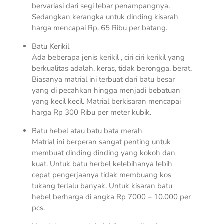
bervariasi dari segi lebar penampangnya.
Sedangkan kerangka untuk dinding kisarah
harga mencapai Rp. 65 Ribu per batang.
Batu Kerikil
Ada beberapa jenis kerikil , ciri ciri kerikil yang
berkualitas adalah, keras, tidak berongga, berat.
Biasanya matrial ini terbuat dari batu besar
yang di pecahkan hingga menjadi bebatuan
yang kecil kecil. Matrial berkisaran mencapai
harga Rp 300 Ribu per meter kubik.
Batu hebel atau batu bata merah
Matrial ini berperan sangat penting untuk
membuat dinding dinding yang kokoh dan
kuat. Untuk batu herbel kelebihanya lebih
cepat pengerjaanya tidak membuang kos
tukang terlalu banyak. Untuk kisaran batu
hebel berharga di angka Rp 7000 – 10.000 per
pcs.