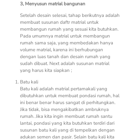
3, Menyusun matrial bangunan
Setelah desain selesai, tahap berikutnya adalah
membuat susunan daftr matrial untuk
membangun rumah yang sesuai kita butuhkan.
Pada umumnya matrial untuk membangun
rumah sama saja, yang membedakan hanya
volume matrial, karena ini berhubungan
dengan luas tanah dan desain rumah yang
sudah dibuat. Next adalah susunan matrial
yang harus kita siapkan ;
Batu kali
Batu kali adalah matrial pertamakali yang
dibutuhkan untuk membuat pondasi rumah, hal
ini benar benar harus sangat di perhitungkan.
Jika tidak, bisa mengakibatkan ambruknya
rumah. Jika kita ingin membuat rumah santu
lantai, pondasi yang kita butuhkan terdiri dari
susunan batu kali yang di tempelkan dengan
adukan semen dan pasir. Selain batu kali kita