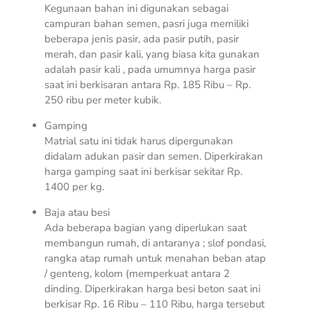
Kegunaan bahan ini digunakan sebagai
campuran bahan semen, pasri juga memiliki
beberapa jenis pasir, ada pasir putih, pasir
merah, dan pasir kali, yang biasa kita gunakan
adalah pasir kali , pada umumnya harga pasir
saat ini berkisaran antara Rp. 185 Ribu – Rp.
250 ribu per meter kubik.
Gamping
Matrial satu ini tidak harus dipergunakan
didalam adukan pasir dan semen. Diperkirakan
harga gamping saat ini berkisar sekitar Rp.
1400 per kg.
Baja atau besi
Ada beberapa bagian yang diperlukan saat
membangun rumah, di antaranya ; slof pondasi,
rangka atap rumah untuk menahan beban atap
/ genteng, kolom (memperkuat antara 2
dinding. Diperkirakan harga besi beton saat ini
berkisar Rp. 16 Ribu – 110 Ribu, harga tersebut