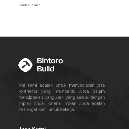
Pondasi Rumah
Visi kami adalah untuk menyediakan jasa
kontraktor yang membantu Anda dalam
menciptakan bangunan yang sesuai dengan
impian Anda. Karena impian Anda adalah
semangat kami untuk bekerja.