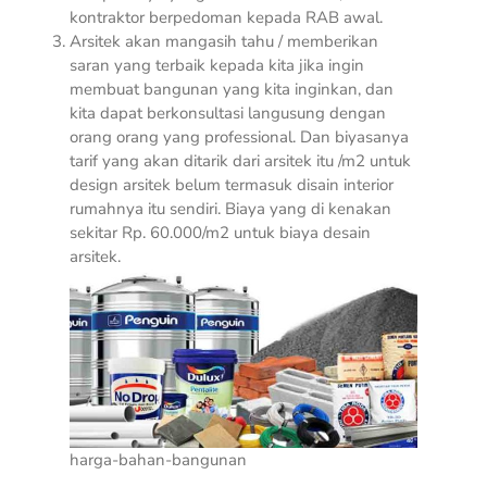
kontraktor berpedoman kepada RAB awal.
Arsitek akan mangasih tahu / memberikan
saran yang terbaik kepada kita jika ingin
membuat bangunan yang kita inginkan, dan
kita dapat berkonsultasi langusung dengan
orang orang yang professional. Dan biyasanya
tarif yang akan ditarik dari arsitek itu /m2 untuk
design arsitek belum termasuk disain interior
rumahnya itu sendiri. Biaya yang di kenakan
sekitar Rp. 60.000/m2 untuk biaya desain
arsitek.
harga-bahan-bangunan