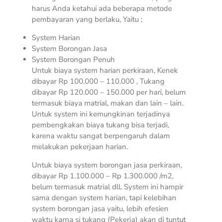
harus Anda ketahui ada beberapa metode
pembayaran yang berlaku, Yaitu ;
System Harian
System Borongan Jasa
System Borongan Penuh
Untuk biaya system harian perkiraan, Kenek
dibayar Rp 100.000 – 110.000 , Tukang
dibayar Rp 120.000 – 150.000 per hari, belum
termasuk biaya matrial, makan dan lain – lain.
Untuk system ini kemungkinan terjadinya
pembengkakan biaya tukang bisa terjadi,
karena waktu sangat berpengaruh dalam
melakukan pekerjaan harian.
Untuk biaya system borongan jasa perkiraan,
dibayar Rp 1.100.000 – Rp 1.300.000 /m2,
belum termasuk matrial dll. System ini hampir
sama dengan system harian, tapi kelebihan
system borongan jasa yaitu, lebih efesien
waktu karna si tukang (Pekerja) akan di tuntut