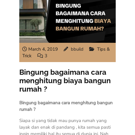
March 4, 2019
bbuild
Tips &
Trick
3
Bingung bagaimana cara
menghitung biaya bangun
rumah ?
Bingung bagaimana cara menghitung bangun
rumah ?
Siapa si yang tidak mau punya rumah yang
layak dan enak di pandang , kita semua pasti
ingin memiliki hal itu semua di dunia ini. Nah