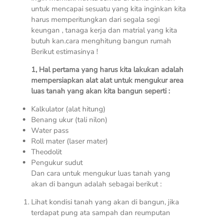
untuk mencapai sesuatu yang kita inginkan kita
harus memperitungkan dari segala segi
keungan , tanaga kerja dan matrial yang kita
butuh kan.cara menghitung bangun rumah
Berikut estimasinya !
1, Hal pertama yang harus kita lakukan adalah
mempersiapkan alat alat untuk mengukur area
luas tanah yang akan kita bangun seperti :
Kalkulator (alat hitung)
Benang ukur (tali nilon)
Water pass
Roll mater (laser mater)
Theodolit
Pengukur sudut
Dan cara untuk mengukur luas tanah yang
akan di bangun adalah sebagai berikut :
Lihat kondisi tanah yang akan di bangun, jika
terdapat pung ata sampah dan reumputan