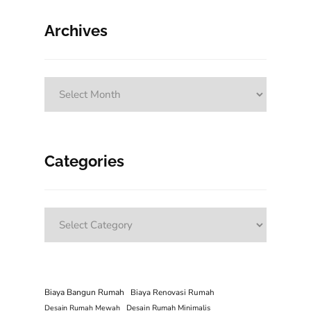
Archives
Archives
Categories
Categories
Biaya Bangun Rumah
Biaya Renovasi Rumah
Desain Rumah Mewah
Desain Rumah Minimalis