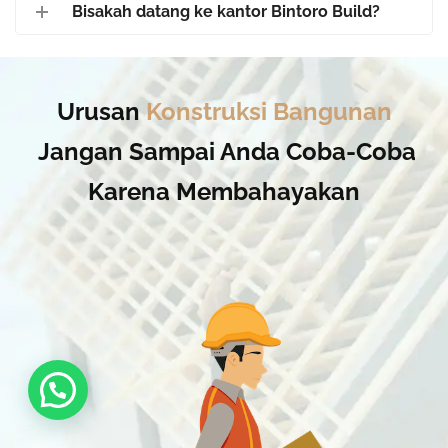
Bisakah datang ke kantor Bintoro Build?
Urusan
Konstruksi Bangunan
Jangan Sampai Anda Coba-Coba
Karena Membahayakan