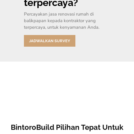
terpercaya?
Percayakan jasa renovasi rumah di
balikpapan kepada kontraktor yang
terpercaya, untuk kenyamanan Anda.
JADWALKAN SURVEY
BintoroBuild Pilihan Tepat Untuk