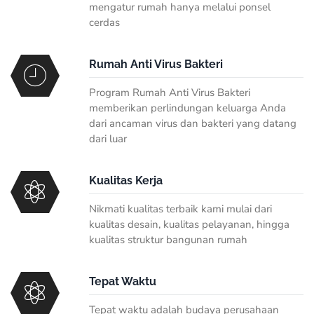
mengatur rumah hanya melalui ponsel
cerdas
Rumah Anti Virus Bakteri
Program Rumah Anti Virus Bakteri
memberikan perlindungan keluarga Anda
dari ancaman virus dan bakteri yang datang
dari luar
Kualitas Kerja
Nikmati kualitas terbaik kami mulai dari
kualitas desain, kualitas pelayanan, hingga
kualitas struktur bangunan rumah
Tepat Waktu
Tepat waktu adalah budaya perusahaan