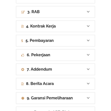
3. RAB
4. Kontrak Kerja
5. Pembayaran
6. Pekerjaan
7. Addendum
8. Berita Acara
9. Garansi Pemeliharaan