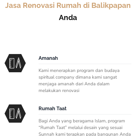
Jasa Renovasi Rumah di Balikpapan
Anda
Amanah
Kami menerapkan program dan budaya
spiritual company
dimana kami sangat
menjaga amanah dari Anda dalam
melakukan renovasi
Rumah Taat
Bagi Anda yang beragama Islam, program
“Rumah Taat” melalui desain yang sesuai
Sunnah kami terapkan pada bangunan Anda