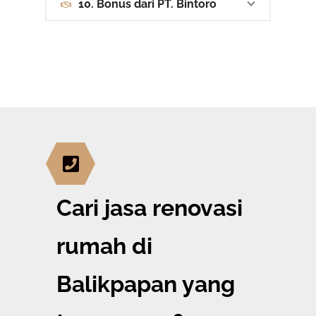
10. Bonus dari PT. Bintoro
Cari jasa renovasi
rumah di
Balikpapan yang