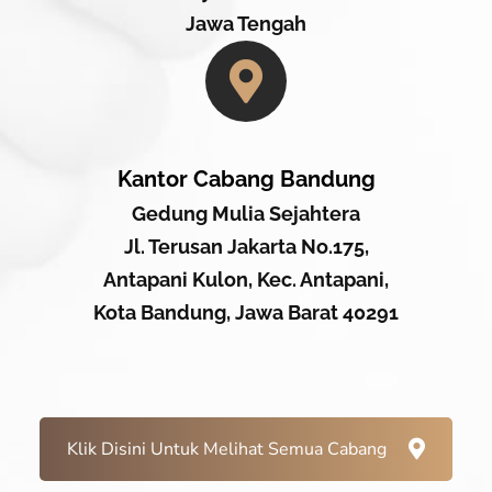
Jawa Tengah
Kantor Cabang Bandung
Gedung Mulia Sejahtera
Jl. Terusan Jakarta No.175,
Antapani Kulon, Kec. Antapani,
Kota Bandung, Jawa Barat 40291
Klik Disini Untuk Melihat Semua Cabang