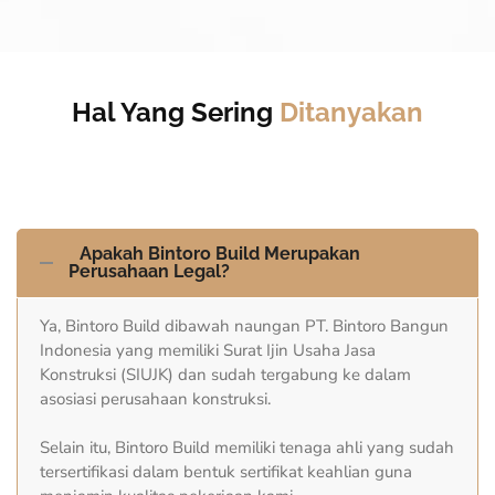
Hal Yang Sering
Ditanyakan
Apakah Bintoro Build Merupakan
Perusahaan Legal?
Ya, Bintoro Build dibawah naungan PT. Bintoro Bangun
Indonesia yang memiliki Surat Ijin Usaha Jasa
Konstruksi (SIUJK) dan sudah tergabung ke dalam
asosiasi perusahaan konstruksi.
Selain itu, Bintoro Build memiliki tenaga ahli yang sudah
tersertifikasi dalam bentuk sertifikat keahlian guna