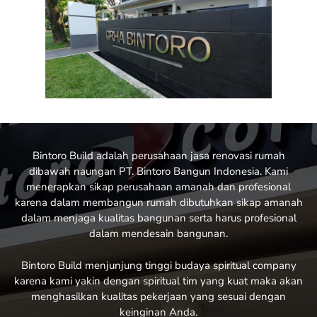
Bintoro Build
adalah perusahaan jasa renovasi rumah
dibawah naungan PT. Bintoro Bangun Indonesia. Kami
menerapkan sikap perusahaan amanah dan profesional
karena dalam membangun rumah dibutuhkan sikap amanah
dalam menjaga kualitas bangunan serta harus profesional
dalam mendesain bangunan.
Bintoro Build menjunjung tinggi budaya spiritual company
karena kami yakin dengan spiritual tim yang kuat maka akan
menghasilkan kualitas pekerjaan yang sesuai dengan
keinginan Anda.