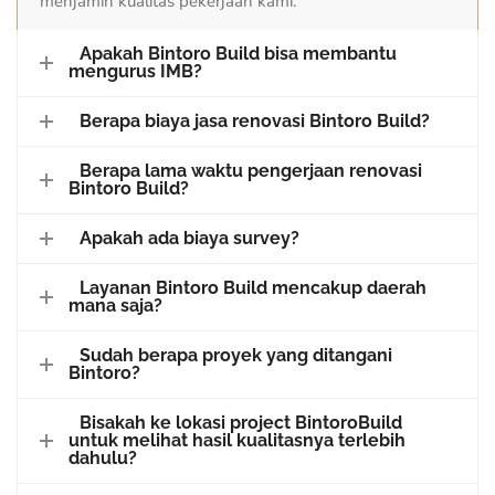
menjamin kualitas pekerjaan kami.
Apakah Bintoro Build bisa membantu
mengurus IMB?
Berapa biaya jasa renovasi Bintoro Build?
Berapa lama waktu pengerjaan renovasi
Bintoro Build?
Apakah ada biaya survey?
Layanan Bintoro Build mencakup daerah
mana saja?
Sudah berapa proyek yang ditangani
Bintoro?
Bisakah ke lokasi project BintoroBuild
untuk melihat hasil kualitasnya terlebih
dahulu?