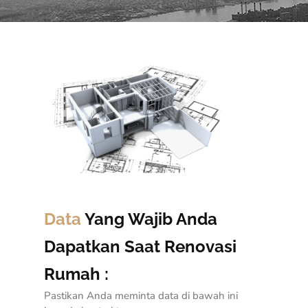
Data
Yang Wajib Anda
Dapatkan Saat Renovasi
Rumah :
Pastikan Anda meminta data di bawah ini