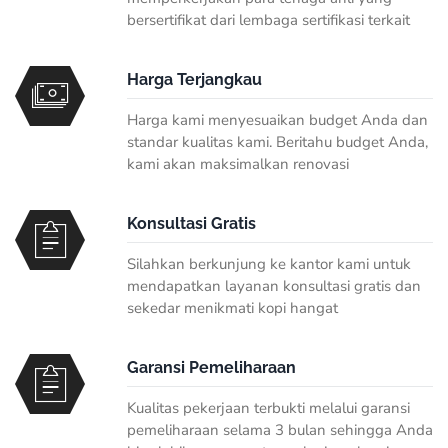
bersertifikat dari lembaga sertifikasi terkait
Harga Terjangkau
Harga kami menyesuaikan budget Anda dan
standar kualitas kami. Beritahu budget Anda,
kami akan maksimalkan renovasi
Konsultasi Gratis
Silahkan berkunjung ke kantor kami untuk
mendapatkan layanan konsultasi gratis dan
sekedar menikmati kopi hangat
Garansi Pemeliharaan
Kualitas pekerjaan terbukti melalui garansi
pemeliharaan selama 3 bulan sehingga Anda