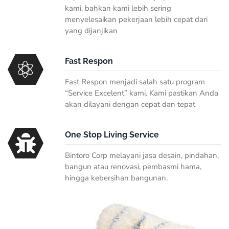
kami, bahkan kami lebih sering
menyelesaikan pekerjaan lebih cepat dari
yang dijanjikan
Fast Respon
Fast Respon
menjadi salah satu program
“
Service Excelent
” kami. Kami pastikan Anda
akan dilayani dengan cepat dan tepat
One Stop Living Service
Bintoro Corp melayani jasa desain, pindahan,
bangun atau renovasi, pembasmi hama,
hingga kebersihan bangunan.