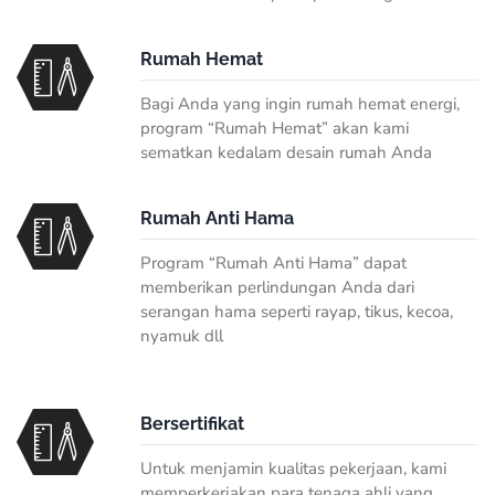
Rumah Hemat
Bagi Anda yang ingin rumah hemat energi,
program “Rumah Hemat” akan kami
sematkan kedalam desain rumah Anda
Rumah Anti Hama
Program “Rumah Anti Hama” dapat
memberikan perlindungan Anda dari
serangan hama seperti rayap, tikus, kecoa,
nyamuk dll
Bersertifikat
Untuk menjamin kualitas pekerjaan, kami
memperkerjakan para tenaga ahli yang