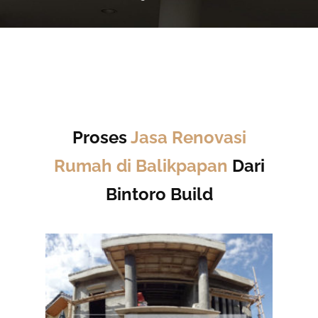
Proses
Jasa Renovasi
Rumah di Balikpapan
Dari
Bintoro Build