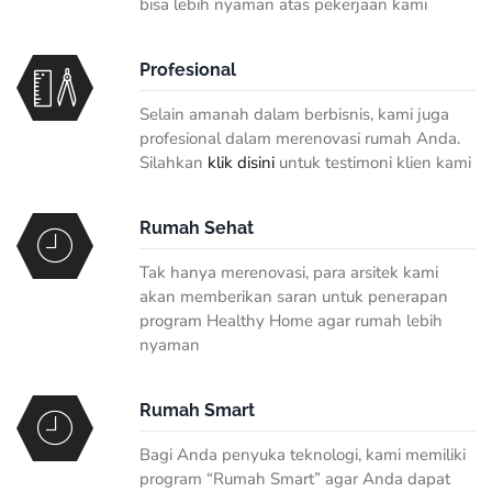
bisa lebih nyaman atas pekerjaan kami
Profesional
Selain amanah dalam berbisnis, kami juga
profesional dalam merenovasi rumah Anda.
Silahkan
klik disini
untuk testimoni klien kami
Rumah Sehat
Tak hanya merenovasi, para arsitek kami
akan memberikan saran untuk penerapan
program
Healthy Home
agar rumah lebih
nyaman
Rumah Smart
Bagi Anda penyuka teknologi, kami memiliki
program “Rumah Smart” agar Anda dapat