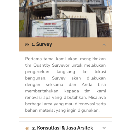
1. Survey
Pertama-tama kami akan mengirimkan
tim Quantity Surveyor untuk melakukan
pengecekan langsung ke lokasi
bangunan. Survey akan dilakukan
dengan seksama dan Anda bisa
memberitahukan kepada tim kami
renovasi apa yang dibutuhkan. Misalnya
berbagai area yang mau direnovasi serta
bahan material yang ingin digunakan.
2. Konsultasi & Jasa Arsitek