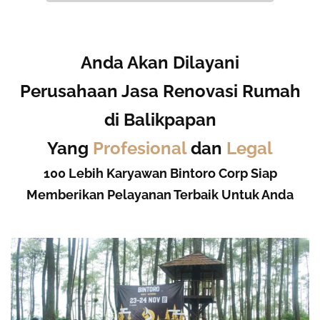
Anda Akan Dilayani
Perusahaan Jasa Renovasi Rumah
di Balikpapan
Yang
Profesional
dan
Legal
100 Lebih Karyawan Bintoro Corp Siap
Memberikan Pelayanan Terbaik Untuk Anda