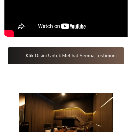
Klik Disini Untuk Melihat Semua Testimoni