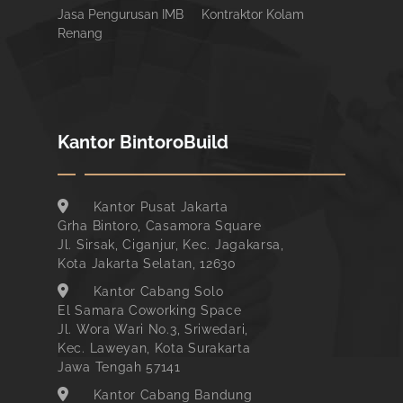
Jasa Pengurusan IMB
Kontraktor Kolam
Renang
Kantor BintoroBuild
Kantor Pusat Jakarta
Grha Bintoro, Casamora Square
Jl. Sirsak, Ciganjur, Kec. Jagakarsa,
Kota Jakarta Selatan, 12630
Kantor Cabang Solo
El Samara Coworking Space
Jl. Wora Wari No.3, Sriwedari,
Kec. Laweyan, Kota Surakarta
Jawa Tengah 57141
Kantor Cabang Bandung