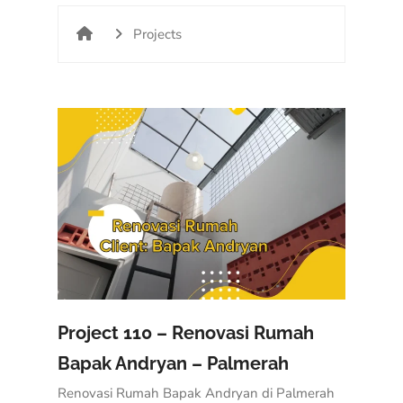
Projects
Project 110 – Renovasi Rumah
Bapak Andryan – Palmerah
Renovasi Rumah Bapak Andryan di Palmerah