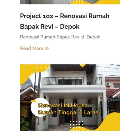
Project 102 – Renovasi Rumah
Bapak Revi – Depok
Renovasi Rumah Bapak Revi di Depok
Read More