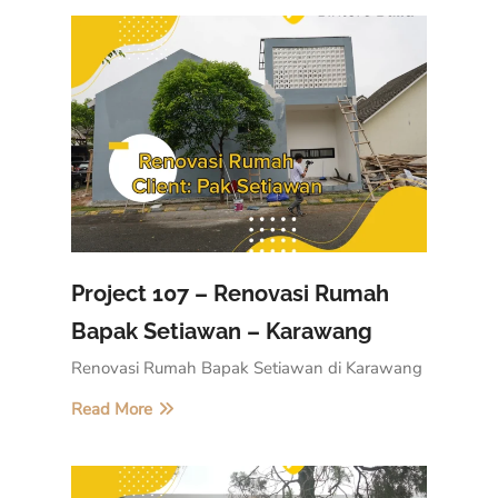
Project 107 – Renovasi Rumah
Bapak Setiawan – Karawang
Renovasi Rumah Bapak Setiawan di Karawang
Read More