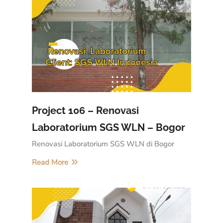
Project 106 – Renovasi
Laboratorium SGS WLN – Bogor
Renovasi Laboratorium SGS WLN di Bogor
Read More