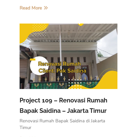
Read More
Project 109 – Renovasi Rumah
Bapak Saidina – Jakarta Timur
Renovasi Rumah Bapak Saidina di Jakarta
Timur