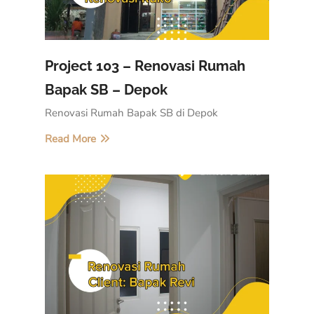
Project 103 – Renovasi Rumah
Bapak SB – Depok
Renovasi Rumah Bapak SB di Depok
Read More