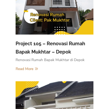
Project 105 – Renovasi Rumah
Bapak Mukhtar – Depok
Renovasi Rumah Bapak Mukhtar di Depok
Read More