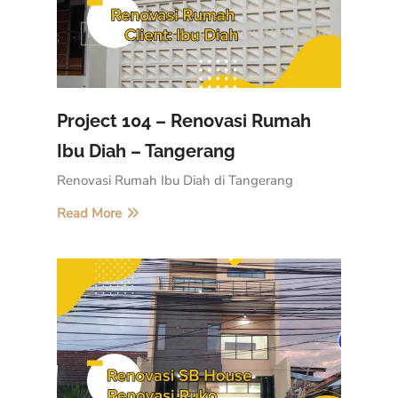
Project 104 – Renovasi Rumah
Ibu Diah – Tangerang
Renovasi Rumah Ibu Diah di Tangerang
Read More