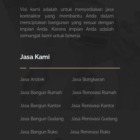
Visi kami adalah untuk menyediakan jasa
kontraktor yang membantu Anda dalam
menciptakan bangunan yang sesuai dengan
impian Anda. Karena impian Anda adalah
semangat kami untuk bekerja.
Jasa Kami
Jasa Arsitek
Jasa Bongkaran
Jasa Bangun Rumah
Jasa Renovasi Rumah
Jasa Bangun Kantor
Jasa Renovasi Kantor
Jasa Bangun Gudang
Jasa Renovasi Gudang
Jasa Bangun Ruko
Jasa Renovasi Ruko