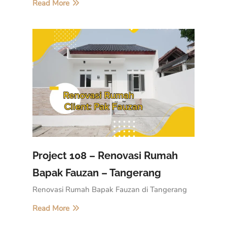
Read More
Project 108 – Renovasi Rumah
Bapak Fauzan – Tangerang
Renovasi Rumah Bapak Fauzan di Tangerang
Read More