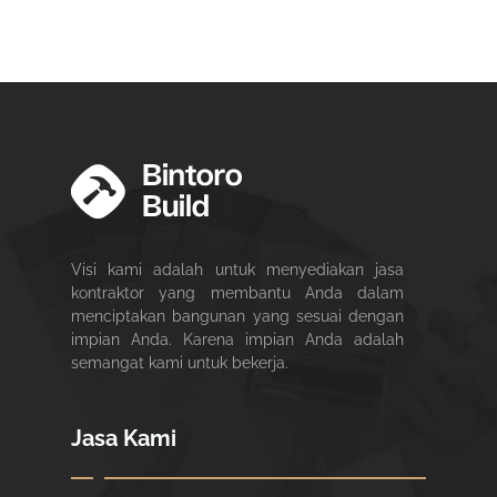
Visi kami adalah untuk menyediakan jasa
kontraktor yang membantu Anda dalam
menciptakan bangunan yang sesuai dengan
impian Anda. Karena impian Anda adalah
semangat kami untuk bekerja.
Jasa Kami