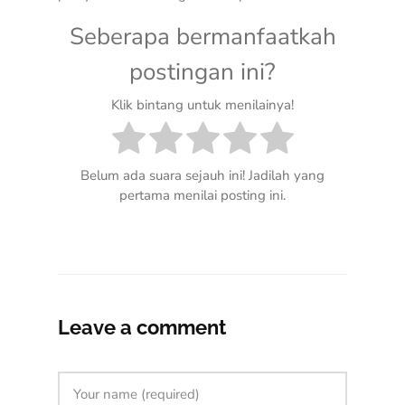
Seberapa bermanfaatkah
postingan ini?
Klik bintang untuk menilainya!
Belum ada suara sejauh ini! Jadilah yang
pertama menilai posting ini.
Leave a comment