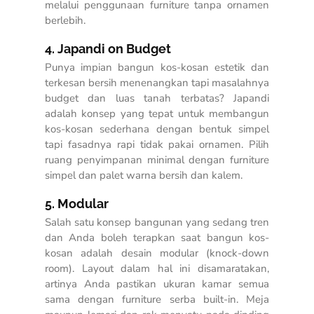
melalui penggunaan furniture tanpa ornamen
berlebih.
4. Japandi on Budget
Punya impian bangun kos-kosan estetik dan
terkesan bersih menenangkan tapi masalahnya
budget dan luas tanah terbatas? Japandi
adalah konsep yang tepat untuk membangun
kos-kosan sederhana dengan bentuk simpel
tapi fasadnya rapi tidak pakai ornamen. Pilih
ruang penyimpanan minimal dengan furniture
simpel dan palet warna bersih dan kalem.
5. Modular
Salah satu konsep bangunan yang sedang tren
dan Anda boleh terapkan saat bangun kos-
kosan adalah desain modular (knock-down
room). Layout dalam hal ini disamaratakan,
artinya Anda pastikan ukuran kamar semua
sama dengan furniture serba built-in. Meja