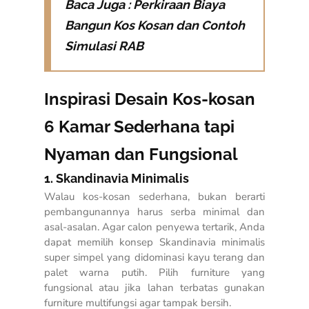
Baca Juga :
Perkiraan Biaya
Bangun Kos Kosan dan Contoh
Simulasi RAB
Inspirasi Desain Kos-kosan
6 Kamar Sederhana tapi
Nyaman dan Fungsional
1. Skandinavia Minimalis
Walau kos-kosan sederhana, bukan berarti
pembangunannya harus serba minimal dan
asal-asalan. Agar calon penyewa tertarik, Anda
dapat memilih konsep Skandinavia minimalis
super simpel yang didominasi kayu terang dan
palet warna putih. Pilih furniture yang
fungsional atau jika lahan terbatas gunakan
furniture multifungsi agar tampak bersih.