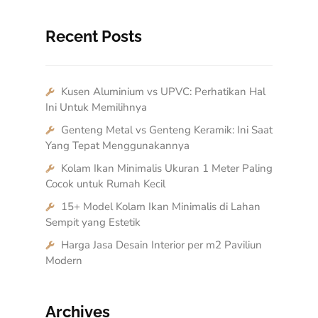
Recent Posts
Kusen Aluminium vs UPVC: Perhatikan Hal
Ini Untuk Memilihnya
Genteng Metal vs Genteng Keramik: Ini Saat
Yang Tepat Menggunakannya
Kolam Ikan Minimalis Ukuran 1 Meter Paling
Cocok untuk Rumah Kecil
15+ Model Kolam Ikan Minimalis di Lahan
Sempit yang Estetik
Harga Jasa Desain Interior per m2 Paviliun
Modern
Archives