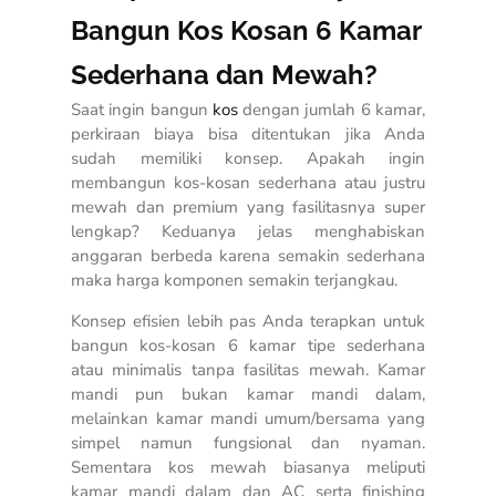
Bangun Kos Kosan 6 Kamar
Sederhana dan Mewah?
Saat ingin bangun
kos
dengan jumlah 6 kamar,
perkiraan biaya bisa ditentukan jika Anda
sudah memiliki konsep. Apakah ingin
membangun kos-kosan sederhana atau justru
mewah dan premium yang fasilitasnya super
lengkap? Keduanya jelas menghabiskan
anggaran berbeda karena semakin sederhana
maka harga komponen semakin terjangkau.
Konsep efisien lebih pas Anda terapkan untuk
bangun kos-kosan 6 kamar tipe sederhana
atau minimalis tanpa fasilitas mewah. Kamar
mandi pun bukan kamar mandi dalam,
melainkan kamar mandi umum/bersama yang
simpel namun fungsional dan nyaman.
Sementara kos mewah biasanya meliputi
kamar mandi dalam dan AC serta finishing