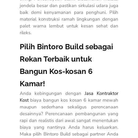
jendela besar dan pastikan sirkulasi udara juga
baik demi kenyamanan para penghuni. Pilih
material konstruksi ramah lingkungan dengan
palet warna lembut untuk kesan sehat dan
rileks.
Pilih Bintoro Build sebagai
Rekan Terbaik untuk
Bangun Kos-kosan 6
Kamar!
Anda kebingungan dengan
Jasa Kontraktor
Kost
biaya bangun kos kosan 6 kamar mewah
maupun sederhana sekaligus perencanaan
desainnya? Perencanaan pembangunan yang
rapi dan realistis dari awal sangat menentukan
biaya yang nantinya Anda harus keluarkan.
Maka pilih Bintoro Build sebagai partner Anda