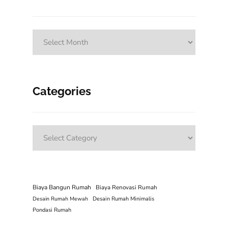
Archives
Categories
Categories
Biaya Bangun Rumah
Biaya Renovasi Rumah
Desain Rumah Mewah
Desain Rumah Minimalis
Pondasi Rumah