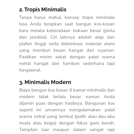
2. Tropis Minimalis
Tanpa harus mahal, konsep tropis minimalis
bisa Anda terapkan saat bangun kos-kosan
baru melalui keberadaan bukaan besar (pintu
dan jendela). Ciri lainnya adalah atap dan
plafon tinggi serta didominasi material alami
yang memberi kesan hangat dan nyaman.
Pastikan minim sekat dengan palet warna
netral hangat dan furniture sederhana tapi
fungsional.
3. Minimalis Modern
Biaya bangun kos kosan 6 kamar minimalis dan
modern tidak terlalu besar namun Anda
dijamin puas dengan hasilnya. Bangunan kos
seperti ini umumnya mengutamakan palet
warna netral yang lembut (putih atau abu-abu
muda atau beige) dengan fokus garis bersih.
Tampilan luar maupun dalam sangat rapi