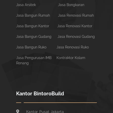
Jasa Arsitek
Jasa Bongkaran
Jasa Bangun Rumah
Jasa Renovasi Rumah
Jasa Bangun Kantor
Jasa Renovasi Kantor
Jasa Bangun Gudang
Jasa Renovasi Gudang
Jasa Bangun Ruko
Jasa Renovasi Ruko
Jasa Pengurusan IMB
Kontraktor Kolam
Renang
Kantor BintoroBuild
Kantor Pusat Jakarta