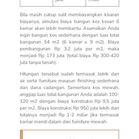
Bila masih cukup sulit membayangkan kisaran
biayanya, simulasi biaya bangun kos kosan 6
kamar akan lebih membantu. Asumsikan Anda
ingin bangun kos sederhana dengan luas total
bangunan 54 m2 (6 kamar x 9 m2). Biaya
pembangunan Rp 3,2 juta per m2, maka
menjadi Rp 173 juta (total biaya Rp 300-420
juta tanpa tanah).
Hitungan tersebut sudah termasuk listrik dan
air serta furniture maupun finishing sederhana
dan dana cadangan. Sementara kos mewah,
anggap luas total bangunan Anda adalah 100-
120 m2 dengan biaya konstruksi Rp 9,5 juta
per m2. Biaya konstruksi Rp 950 juta lebih dan
totalnya menjadi Rp 1-2 miliar jika termasuk
kamar mandi dalam dan furniture mewah.