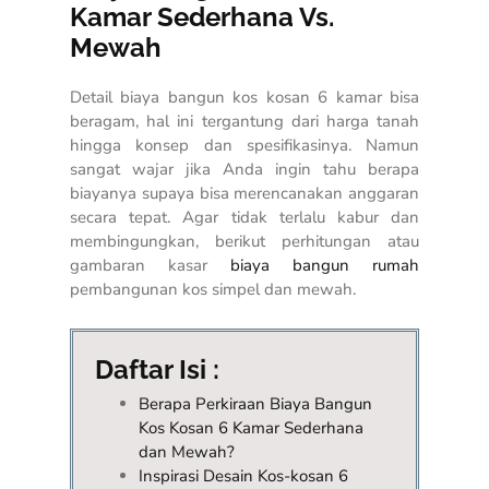
Kamar Sederhana Vs.
Mewah
Detail biaya bangun kos kosan 6 kamar bisa
beragam, hal ini tergantung dari harga tanah
hingga konsep dan spesifikasinya. Namun
sangat wajar jika Anda ingin tahu berapa
biayanya supaya bisa merencanakan anggaran
secara tepat. Agar tidak terlalu kabur dan
membingungkan, berikut perhitungan atau
gambaran kasar
biaya bangun rumah
pembangunan kos simpel dan mewah.
Daftar Isi :
Berapa Perkiraan Biaya Bangun
Kos Kosan 6 Kamar Sederhana
dan Mewah?
Inspirasi Desain Kos-kosan 6