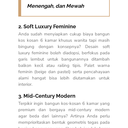
Menengah, dan Mewah
2. Soft Luxury Feminine
Anda sudah menyiapkan cukup biaya bangun
kos kosan 6 kamar khusus wanita tapi masih
bingung dengan konsepnya? Desain soft
luxury feminine boleh diadopsi, berfokus pada
garis lembut untuk bangunannya ditambah
balkon kecil atau railing tipis. Palet warna
feminin (beige dan pastel) serta pencahayaan
alami hangat bisa lebih diutamakan untuk
interior.
3. Mid-Century Modern
Terpikir ingin bangun kos-kosan 6 kamar yang
premium dan bergaya mid-century modern
agar beda dari lainnya? Artinya Anda perlu
memprioritaskan bentuk geometris tegas pada