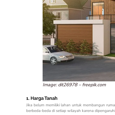
Image: dit26978 – freepik.com
1. Harga Tanah
Jika belum memiliki lahan untuk membangun ruma
berbeda-beda di setiap wilayah karena dipengaruhi b