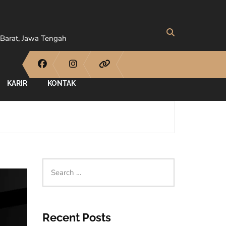
Barat, Jawa Tengah
KARIR
KONTAK
Recent Posts