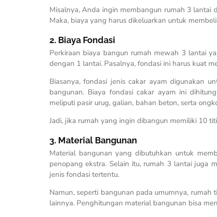
Misalnya, Anda ingin membangun rumah 3 lantai d
Maka, biaya yang harus dikeluarkan untuk membel
2. Biaya Fondasi
Perkiraan biaya bangun rumah mewah 3 lantai ya
dengan 1 lantai. Pasalnya, fondasi ini harus kuat 
Biasanya, fondasi jenis cakar ayam digunakan
bangunan. Biaya fondasi cakar ayam ini dihitung
meliputi pasir urug, galian, bahan beton, serta ong
Jadi, jika rumah yang ingin dibangun memiliki 10 t
3. Material Bangunan
Material bangunan yang dibutuhkan untuk memb
penopang ekstra. Selain itu, rumah 3 lantai juga
jenis fondasi tertentu.
Namun, seperti bangunan pada umumnya, rumah tiga
lainnya. Penghitungan material bangunan bisa men