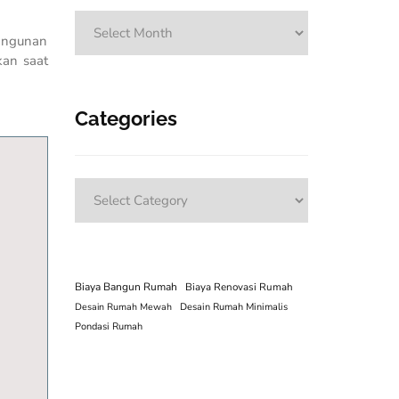
Archives
bangunan
kan saat
Categories
Categories
Biaya Bangun Rumah
Biaya Renovasi Rumah
Desain Rumah Mewah
Desain Rumah Minimalis
Pondasi Rumah