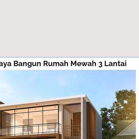
iaya Bangun Rumah Mewah 3 Lantai