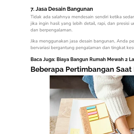
7. Jasa Desain Bangunan
Tidak ada salahnya mendesain sendiri ketika se
jika ingin hasil yang lebih detail, rapi, dan presis
dan berpengalaman.
Jika menggunakan jasa desain bangunan, Anda pe
bervariasi bergantung pengalaman dan tingkat kesu
Baca Juga:
Biaya Bangun Rumah Mewah 2 La
Beberapa Pertimbangan Saat