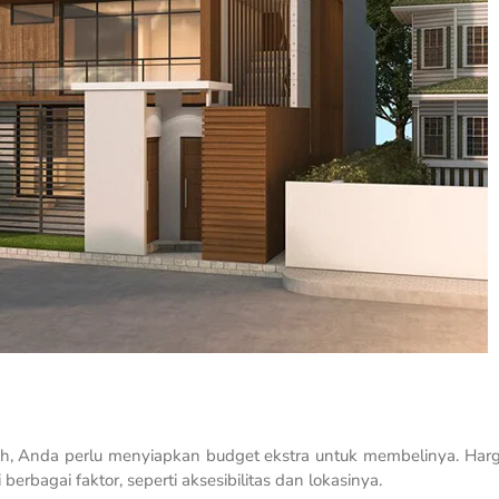
h, Anda perlu menyiapkan budget ekstra untuk membelinya. Har
erbagai faktor, seperti aksesibilitas dan lokasinya.