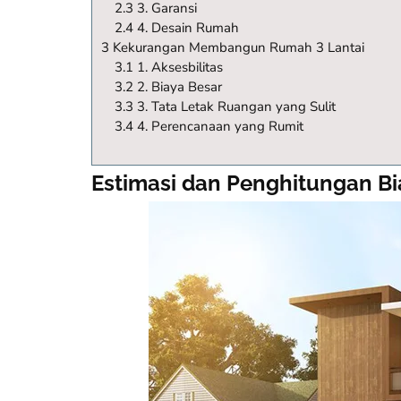
2.3 3. Garansi
2.4 4. Desain Rumah
3 Kekurangan Membangun Rumah 3 Lantai
3.1 1. Aksesbilitas
3.2 2. Biaya Besar
3.3 3. Tata Letak Ruangan yang Sulit
3.4 4. Perencanaan yang Rumit
Estimasi dan Penghitungan B