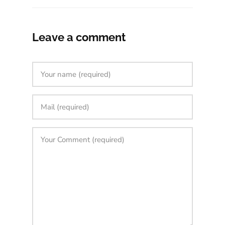
Leave a comment