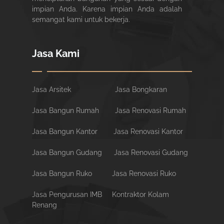
impian Anda. Karena impian Anda adalah
semangat kami untuk bekerja.
Jasa Kami
Jasa Arsitek
Jasa Bongkaran
Jasa Bangun Rumah
Jasa Renovasi Rumah
Jasa Bangun Kantor
Jasa Renovasi Kantor
Jasa Bangun Gudang
Jasa Renovasi Gudang
Jasa Bangun Ruko
Jasa Renovasi Ruko
Jasa Pengurusan IMB
Kontraktor Kolam
Renang