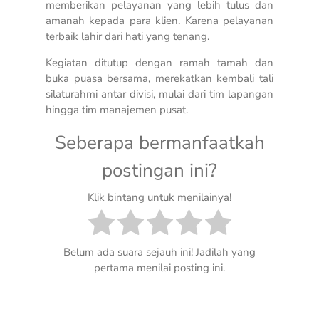
memberikan pelayanan yang lebih tulus dan
amanah kepada para klien. Karena pelayanan
terbaik lahir dari hati yang tenang.
Kegiatan ditutup dengan ramah tamah dan
buka puasa bersama, merekatkan kembali tali
silaturahmi antar divisi, mulai dari tim lapangan
hingga tim manajemen pusat.
Seberapa bermanfaatkah
postingan ini?
Klik bintang untuk menilainya!
Belum ada suara sejauh ini! Jadilah yang
pertama menilai posting ini.