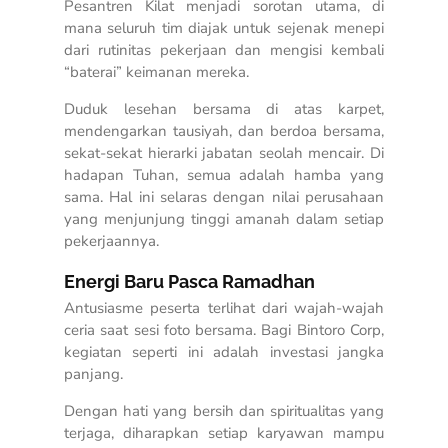
Pesantren Kilat menjadi sorotan utama, di
mana seluruh tim diajak untuk sejenak menepi
dari rutinitas pekerjaan dan mengisi kembali
“baterai” keimanan mereka.
Duduk lesehan bersama di atas karpet,
mendengarkan tausiyah, dan berdoa bersama,
sekat-sekat hierarki jabatan seolah mencair. Di
hadapan Tuhan, semua adalah hamba yang
sama. Hal ini selaras dengan nilai perusahaan
yang menjunjung tinggi amanah dalam setiap
pekerjaannya.
Energi Baru Pasca Ramadhan
Antusiasme peserta terlihat dari wajah-wajah
ceria saat sesi foto bersama. Bagi Bintoro Corp,
kegiatan seperti ini adalah investasi jangka
panjang.
Dengan hati yang bersih dan spiritualitas yang
terjaga, diharapkan setiap karyawan mampu