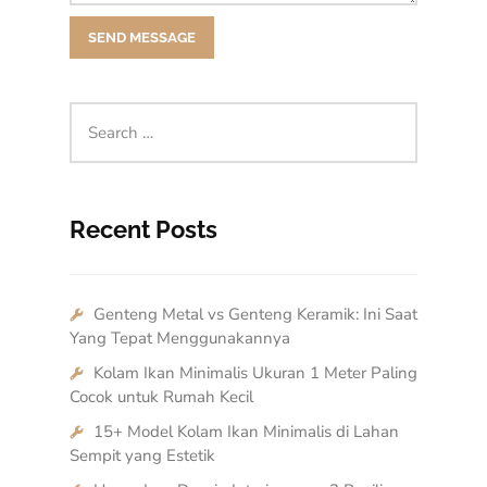
Recent Posts
Genteng Metal vs Genteng Keramik: Ini Saat
Yang Tepat Menggunakannya
Kolam Ikan Minimalis Ukuran 1 Meter Paling
Cocok untuk Rumah Kecil
15+ Model Kolam Ikan Minimalis di Lahan
Sempit yang Estetik