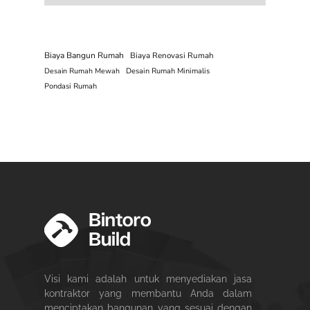
Biaya Bangun Rumah
Biaya Renovasi Rumah
Desain Rumah Mewah
Desain Rumah Minimalis
Pondasi Rumah
Visi kami adalah untuk menyediakan jasa
kontraktor yang membantu Anda dalam
menciptakan bangunan yang sesuai dengan