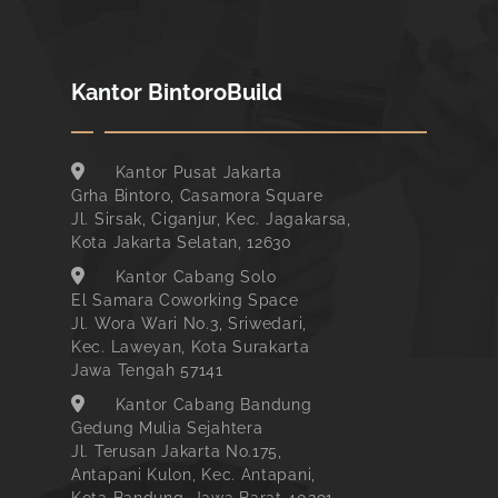
Kantor BintoroBuild
Kantor Pusat Jakarta
Grha Bintoro, Casamora Square
Jl. Sirsak, Ciganjur, Kec. Jagakarsa,
Kota Jakarta Selatan, 12630
Kantor Cabang Solo
El Samara Coworking Space
Jl. Wora Wari No.3, Sriwedari,
Kec. Laweyan, Kota Surakarta
Jawa Tengah 57141
Kantor Cabang Bandung
Gedung Mulia Sejahtera
Jl. Terusan Jakarta No.175,
Antapani Kulon, Kec. Antapani,