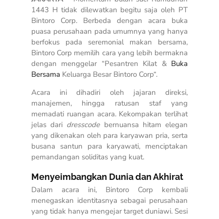
1443 H tidak dilewatkan begitu saja oleh PT
Bintoro Corp. Berbeda dengan acara buka
puasa perusahaan pada umumnya yang hanya
berfokus pada seremonial makan bersama,
Bintoro Corp memilih cara yang lebih bermakna
dengan menggelar “Pesantren Kilat &
Buka
Bersama
Keluarga Besar Bintoro Corp“.
Acara ini dihadiri oleh jajaran direksi,
manajemen, hingga ratusan staf yang
memadati ruangan acara. Kekompakan terlihat
jelas dari
dresscode
bernuansa hitam elegan
yang dikenakan oleh para karyawan pria, serta
busana santun para karyawati, menciptakan
pemandangan soliditas yang kuat.
Menyeimbangkan Dunia dan Akhirat
Dalam acara ini, Bintoro Corp kembali
menegaskan identitasnya sebagai perusahaan
yang tidak hanya mengejar target duniawi. Sesi