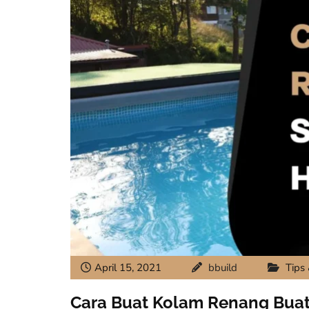
April 15, 2021
bbuild
Tips 
Cara Buat Kolam Renang Buat