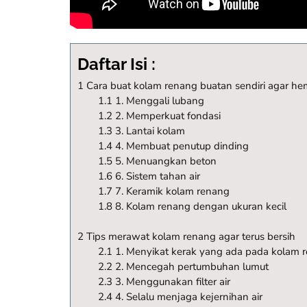
Daftar Isi :
1 Cara buat kolam renang buatan sendiri agar h
1.1 1. Menggali lubang
1.2 2. Memperkuat fondasi
1.3 3. Lantai kolam
1.4 4. Membuat penutup dinding
1.5 5. Menuangkan beton
1.6 6. Sistem tahan air
1.7 7. Keramik kolam renang
1.8 8. Kolam renang dengan ukuran kecil
2 Tips merawat kolam renang agar terus bersih
2.1 1. Menyikat kerak yang ada pada kolam 
2.2 2. Mencegah pertumbuhan lumut
2.3 3. Menggunakan filter air
2.4 4. Selalu menjaga kejernihan air