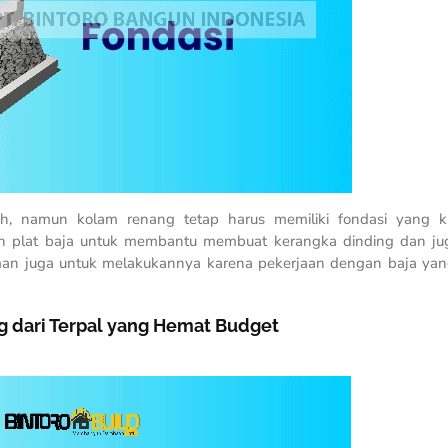
, namun kolam renang tetap harus memiliki fondasi yang ku
 plat baja untuk membantu membuat kerangka dinding dan ju
man juga untuk melakukannya karena pekerjaan dengan baja ya
 dari Terpal yang Hemat Budget