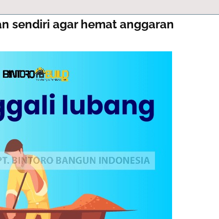
n sendiri agar hemat anggaran