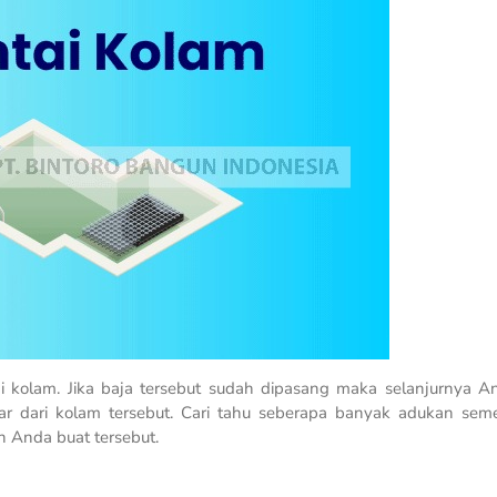
 kolam. Jika baja tersebut sudah dipasang maka selanjurnya A
 dari kolam tersebut. Cari tahu seberapa banyak adukan sem
 Anda buat tersebut.