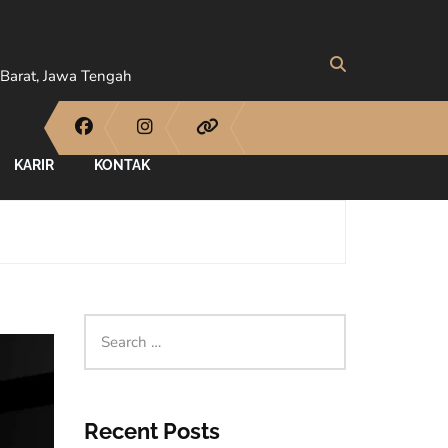
Barat, Jawa Tengah
KARIR
KONTAK
Recent Posts