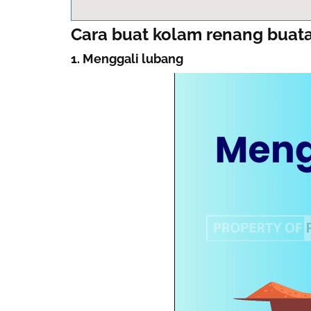
Cara buat kolam renang buata
1. Menggali lubang