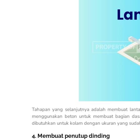
Tahapan yang selanjutnya adalah membuat lantai
menggunakan beton untuk membuat bagian dasar
dibutuhkan untuk kolam dengan ukuran yang sudah
4. Membuat penutup dinding