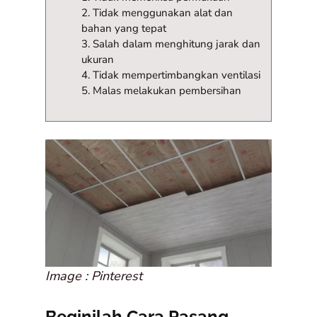
2. Tidak menggunakan alat dan
bahan yang tepat
3. Salah dalam menghitung jarak dan
ukuran
4. Tidak mempertimbangkan ventilasi
5. Malas melakukan pembersihan
Image : Pinterest
Beginilah Cara Pasang