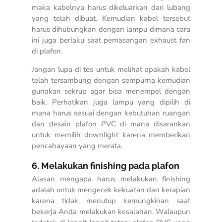
maka kabelnya harus dikeluarkan dari lubang
yang telah dibuat. Kemudian kabel tersebut
harus dihubungkan dengan lampu dimana cara
ini juga berlaku saat pemasangan exhaust fan
di plafon.
Jangan lupa di tes untuk melihat apakah kabel
telah tersambung dengan sempurna kemudian
gunakan sekrup agar bisa menempel dengan
baik. Perhatikan juga lampu yang dipilih di
mana harus sesuai dengan kebutuhan ruangan
dan desain plafon PVC di mana disarankan
untuk memilih downlight karena memberikan
pencahayaan yang merata.
6. Melakukan finishing pada plafon
Alasan mengapa harus melakukan finishing
adalah untuk mengecek kekuatan dan kerapian
karena tidak menutup kemungkinan saat
bekerja Anda melakukan kesalahan. Walaupun