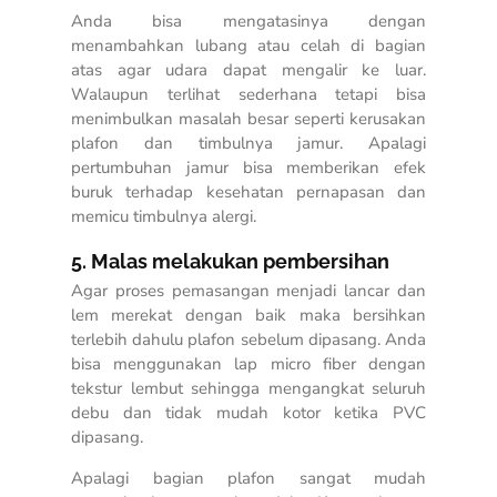
Anda bisa mengatasinya dengan
menambahkan lubang atau celah di bagian
atas agar udara dapat mengalir ke luar.
Walaupun terlihat sederhana tetapi bisa
menimbulkan masalah besar seperti kerusakan
plafon dan timbulnya jamur. Apalagi
pertumbuhan jamur bisa memberikan efek
buruk terhadap kesehatan pernapasan dan
memicu timbulnya alergi.
5. Malas melakukan pembersihan
Agar proses pemasangan menjadi lancar dan
lem merekat dengan baik maka bersihkan
terlebih dahulu plafon sebelum dipasang. Anda
bisa menggunakan lap micro fiber dengan
tekstur lembut sehingga mengangkat seluruh
debu dan tidak mudah kotor ketika PVC
dipasang.
Apalagi bagian plafon sangat mudah