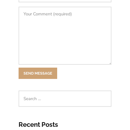
Recent Posts