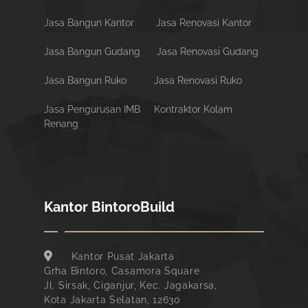
Jasa Bangun Kantor
Jasa Renovasi Kantor
Jasa Bangun Gudang
Jasa Renovasi Gudang
Jasa Bangun Ruko
Jasa Renovasi Ruko
Jasa Pengurusan IMB
Kontraktor Kolam
Renang
Kantor BintoroBuild
Kantor Pusat Jakarta
Grha Bintoro, Casamora Square
Jl. Sirsak, Ciganjur, Kec. Jagakarsa,
Kota Jakarta Selatan, 12630