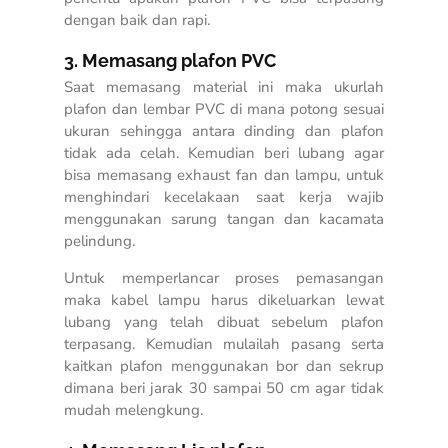
dengan baik dan rapi.
3. Memasang plafon PVC
Saat memasang material ini maka ukurlah
plafon dan lembar PVC di mana potong sesuai
ukuran sehingga antara dinding dan plafon
tidak ada celah. Kemudian beri lubang agar
bisa memasang exhaust fan dan lampu, untuk
menghindari kecelakaan saat kerja wajib
menggunakan sarung tangan dan kacamata
pelindung.
Untuk memperlancar proses pemasangan
maka kabel lampu harus dikeluarkan lewat
lubang yang telah dibuat sebelum plafon
terpasang. Kemudian mulailah pasang serta
kaitkan plafon menggunakan bor dan sekrup
dimana beri jarak 30 sampai 50 cm agar tidak
mudah melengkung.