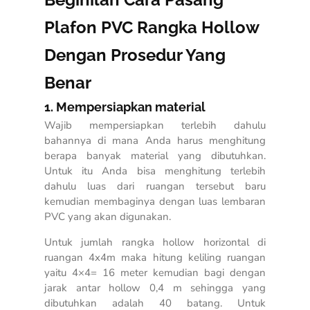
Plafon PVC Rangka Hollow
Dengan Prosedur Yang
Benar
1. Mempersiapkan material
Wajib mempersiapkan terlebih dahulu
bahannya di mana Anda harus menghitung
berapa banyak material yang dibutuhkan.
Untuk itu Anda bisa menghitung terlebih
dahulu luas dari ruangan tersebut baru
kemudian membaginya dengan luas lembaran
PVC yang akan digunakan.
Untuk jumlah rangka hollow horizontal di
ruangan 4x4m maka hitung keliling ruangan
yaitu 4×4= 16 meter kemudian bagi dengan
jarak antar hollow 0,4 m sehingga yang
dibutuhkan adalah 40 batang. Untuk