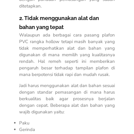
ditetapkan.
2. Tidak menggunakan alat dan
bahan yang tepat
Walaupun ada
berbagai cara pasang plafon
PVC rangka hollow
tetapi masih banyak yang
tidak memperhatikan alat dan bahan yang
digunakan di mana memilih yang kualitasnya
rendah. Hal remeh seperti ini memberikan
pengaruh besar terhadap tampilan plafon di
mana berpotensi tidak rapi dan mudah rusak.
Jadi harus menggunakan alat dan bahan sesuai
dengan standar pemasangan di mana harus
berkualitas baik agar prosesnya berjalan
dengan cepat. Beberapa alat dan bahan yang
wajib digunakan yaitu:
Paku
Gerinda