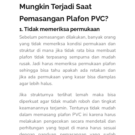
Mungkin Terjadi Saat
Pemasangan Plafon PVC?
1. Tidak memeriksa permukaan
Sebelum pemasangan dilakukan, banyak orang
yang tidak memeriksa kondisi permukaan dan
struktur di mana jika tidak rata bisa membuat
plafon tidak terpasang sempurna dan mudah
rusak. Jadi harus memeriksa permukaan plafon
sehingga bisa tahu apakah ada retakan dan
jika ada permukaan yang kasar bisa diamplas
agar lebih halus.
Jika strukturnya terlihat lemah maka bisa
diperkuat agar tidak mudah roboh dan tingkat
keamanannya terjamin. Tentunya tidak mudah
dalam memasang plafon PVC ini karena harus
melakukan pengecekan secara mendetail dan
perhitungan yang tepat di mana harus sesuai
dengan panduan pemasangan yang sudah