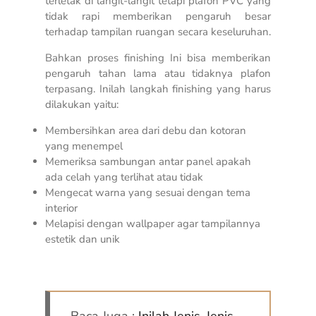
terletak di langit-langit tetapi plafon PVC yang
tidak rapi memberikan pengaruh besar
terhadap tampilan ruangan secara keseluruhan.
Bahkan proses finishing Ini bisa memberikan
pengaruh tahan lama atau tidaknya plafon
terpasang. Inilah langkah finishing yang harus
dilakukan yaitu:
Membersihkan area dari debu dan kotoran
yang menempel
Memeriksa sambungan antar panel apakah
ada celah yang terlihat atau tidak
Mengecat warna yang sesuai dengan tema
interior
Melapisi dengan wallpaper agar tampilannya
estetik dan unik