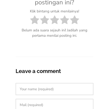
postingan ini?
Klik bintang untuk menilainya!
Belum ada suara sejauh ini! Jadilah yang
pertama menilai posting ini.
Leave a comment