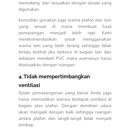
memotong dan sesuaikan dengan desain yang
digunakan.
Kemudian gunakan juga warna plafon dan lem
yang sesuai di mana membuat hasil
pemasangan menjadi lebih rapi. Kami
merekomendasikan untuk menggunakan
warna lem yang lebih terang sehingga tidak
terlalu terlihat jika terkena di bagian lain dan
sebelum membeli PVC maka warnanya harus
disesuaikan dengan ruangan.
4. Tidak mempertimbangkan
ventilasi
Selain pemasanganan yang benar Anda juga
harus memastikan bahwa terdapat ventilasi di
bagian atas plafon. Dengan demikian udara
akan mengalir dengan baik sehingga ruangan
antara plafon dan langit-langit tidak menjadi
lembap.