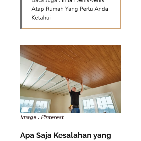
Baca Juga :
Inilah Jenis-Jenis
Atap Rumah Yang Perlu Anda
Ketahui
Image : Pinterest
Apa Saja Kesalahan yang