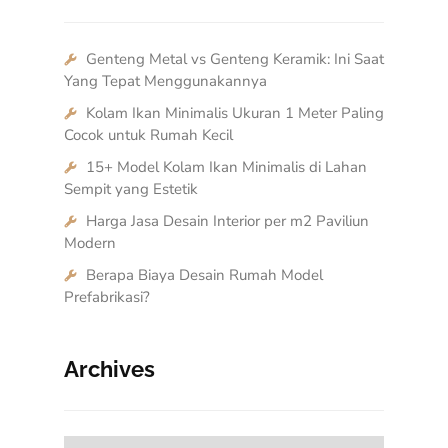
Genteng Metal vs Genteng Keramik: Ini Saat
Yang Tepat Menggunakannya
Kolam Ikan Minimalis Ukuran 1 Meter Paling
Cocok untuk Rumah Kecil
15+ Model Kolam Ikan Minimalis di Lahan
Sempit yang Estetik
Harga Jasa Desain Interior per m2 Paviliun
Modern
Berapa Biaya Desain Rumah Model
Prefabrikasi?
Archives
Archives