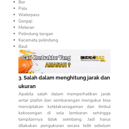
Bor
Palu
Waterpass
Gergaji
Meteran
Pelindung tangan
Kacamata pelindung
Baut
3. Salah dalam menghitung jarak dan
ukuran
Apabila salah dalam memperhatikan jarak
antar plafon dan sembarangan mengukur bisa
menciptakan ketidakseragaman dan timbul
kekosongan di sela lembaran sehingga
tampilannya tidak seimbang. Jadi harus
dilakukan pengukuran secara teliti sebelum