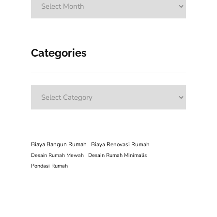
Categories
Categories
Biaya Bangun Rumah
Biaya Renovasi Rumah
Desain Rumah Mewah
Desain Rumah Minimalis
Pondasi Rumah