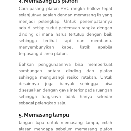
4. Memasang Lis plafon
Cara pasang plafon PVC rangka hollow tepat
selanjutnya adalah dengan memasang lis yang
menjadi pelengkap. Untuk penempatannya
ada di setiap sudut pertemuan rangka dengan
dinding di mana harus tertutup dengan baik
sehingga terlihat rapi dan membantu
menyembunyikan kabel listrik apabila
terpasang di area plafon.
Bahkan penggunaannya bisa memperkuat
sambungan antara dinding dan plafon
sehingga mengurangi resiko retakan. Untuk
desainnya juga banyak sehingga bisa
disesuaikan dengan gaya interior pada ruangan
sehingga fungsinya tidak hanya sekedar
sebagai pelengkap saja.
5. Memasang lampu
Jangan lupa untuk memasang lampu, inilah
alasan mengapa sebelum memasang plafon