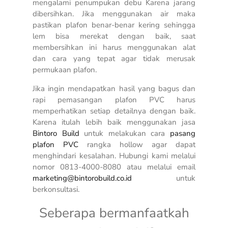
mengalami penumpukan debu Karena jarang
dibersihkan. Jika menggunakan air maka
pastikan plafon benar-benar kering sehingga
lem bisa merekat dengan baik, saat
membersihkan ini harus menggunakan alat
dan cara yang tepat agar tidak merusak
permukaan plafon.
Jika ingin mendapatkan hasil yang bagus dan
rapi pemasangan plafon PVC harus
memperhatikan setiap detailnya dengan baik.
Karena itulah lebih baik menggunakan jasa
Bintoro Build
untuk melakukan
cara
pasang
plafon PVC
rangka hollow
agar dapat
menghindari kesalahan. Hubungi kami melalui
nomor 0813-4000-8080 atau melalui email
marketing@bintorobuild.co.id
untuk
berkonsultasi.
Seberapa bermanfaatkah