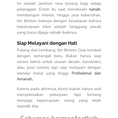
Ini adalah jaminan rasa tenang bagi setiap
pelanggan. Entah itu saat mendesain
rumah
,
membangun interior, hingga jasa kebersihan,
tim Bintoro bekerja dengan kesadaran bahwa
kepercayaan klien adalah tanggung jawab
yang harus dijaga sebaik-baiknya.
Siap Melayani dengan Hati
Pulang dari Lembang, tim Bintoro Corp kembali
dengan semangat baru. Bukan hanya siap
secara teknis untuk urusan desain, konstruksi,
atau
pest control
, tapi siap melayani dengan
standar moral yang tinggi:
Profesional dan
Amanah.
Karena pada akhirnya, bisnis bukan hanya soal
menyelesaikan pekerjaan, tapi tentang
menjaga kepercayaan orang yang telah
memilih kita.