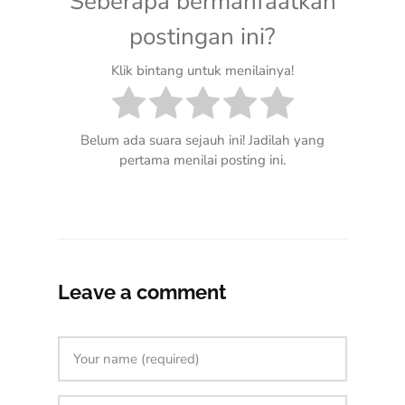
Seberapa bermanfaatkah
postingan ini?
Klik bintang untuk menilainya!
Belum ada suara sejauh ini! Jadilah yang
pertama menilai posting ini.
Leave a comment