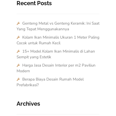
Recent Posts
Genteng Metal vs Genteng Keramik: Ini Saat
Yang Tepat Menggunakannya
Kolam Ikan Minimalis Ukuran 1 Meter Paling
Cocok untuk Rumah Kecil
15+ Model Kolam Ikan Minimalis di Lahan
Sempit yang Estetik
Harga Jasa Desain Interior per m2 Paviliun
Modern
Berapa Biaya Desain Rumah Model
Prefabrikasi?
Archives