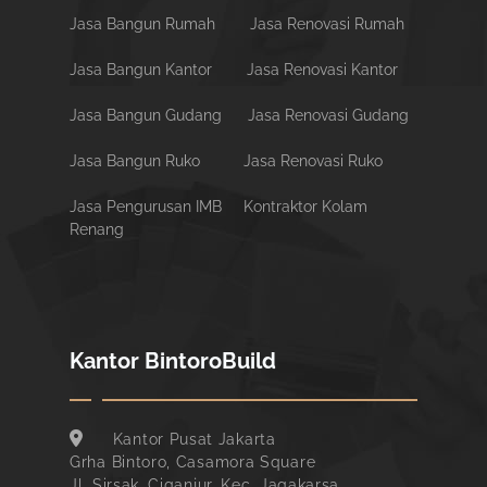
Jasa Bangun Rumah
Jasa Renovasi Rumah
Jasa Bangun Kantor
Jasa Renovasi Kantor
Jasa Bangun Gudang
Jasa Renovasi Gudang
Jasa Bangun Ruko
Jasa Renovasi Ruko
Jasa Pengurusan IMB
Kontraktor Kolam
Renang
Kantor BintoroBuild
Kantor Pusat Jakarta
Grha Bintoro, Casamora Square
Jl. Sirsak, Ciganjur, Kec. Jagakarsa,