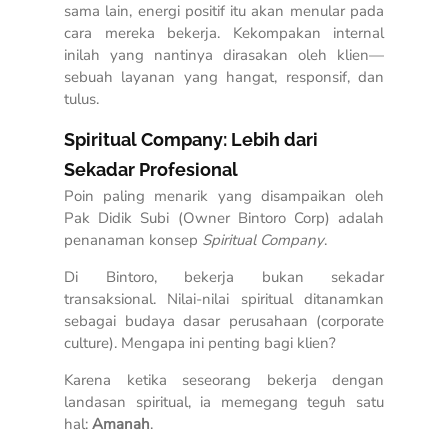
sama lain, energi positif itu akan menular pada
cara mereka bekerja. Kekompakan internal
inilah yang nantinya dirasakan oleh klien—
sebuah layanan yang hangat, responsif, dan
tulus.
Spiritual Company: Lebih dari
Sekadar Profesional
Poin paling menarik yang disampaikan oleh
Pak Didik Subi (Owner Bintoro Corp) adalah
penanaman konsep
Spiritual Company
.
Di Bintoro, bekerja bukan sekadar
transaksional. Nilai-nilai spiritual ditanamkan
sebagai budaya dasar perusahaan (corporate
culture). Mengapa ini penting bagi klien?
Karena ketika seseorang bekerja dengan
landasan spiritual, ia memegang teguh satu
hal:
Amanah
.