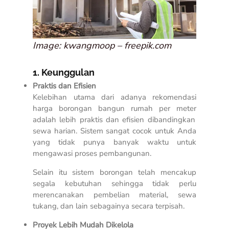
Image: kwangmoop – freepik.com
1. Keunggulan
Praktis dan Efisien
Kelebihan utama dari adanya
rekomendasi
harga borongan bangun rumah per meter
adalah lebih praktis dan efisien dibandingkan
sewa harian. Sistem sangat cocok untuk Anda
yang tidak punya banyak waktu untuk
mengawasi proses pembangunan.
Selain itu sistem borongan telah mencakup
segala kebutuhan sehingga tidak perlu
merencanakan pembelian material, sewa
tukang, dan lain sebagainya secara terpisah.
Proyek Lebih Mudah Dikelola