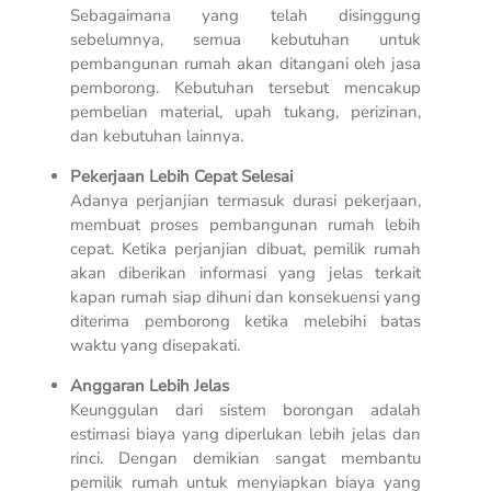
Sebagaimana yang telah disinggung
sebelumnya, semua kebutuhan untuk
pembangunan rumah akan ditangani oleh jasa
pemborong. Kebutuhan tersebut mencakup
pembelian material, upah tukang, perizinan,
dan kebutuhan lainnya.
Pekerjaan Lebih Cepat Selesai
Adanya perjanjian termasuk durasi pekerjaan,
membuat proses pembangunan rumah lebih
cepat. Ketika perjanjian dibuat, pemilik rumah
akan diberikan informasi yang jelas terkait
kapan rumah siap dihuni dan konsekuensi yang
diterima pemborong ketika melebihi batas
waktu yang disepakati.
Anggaran Lebih Jelas
Keunggulan dari sistem borongan adalah
estimasi biaya yang diperlukan lebih jelas dan
rinci. Dengan demikian sangat membantu
pemilik rumah untuk menyiapkan biaya yang