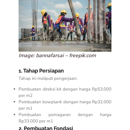
Image: bannafarsai – freepik.com
1. Tahap Persiapan
Tahap ini meliputi pengerjaan:
Pembuatan direksi kit dengan harga Rp53.000
per m2
Pembuatan bowplank dengan harga Rp32.000
per m1
Pembuatan pemagaran dengan harga
Rp33.000 per m1
2. Pembuatan Fondasi