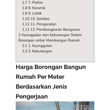
1.7 7. Plafon
1.8 8. Keramik
1.9 9. Listrik
1.10 10. Sanitasi
1.11 11. Pengecatan
1.12 12. Pembongkaran Bangunan
2 Keunggulan dan Kekurangan Sistem
Borongan untuk Membangun Rumah
2.1 1. Keunggulan
2.2 2. Kekurangan
Harga Borongan Bangun
Rumah Per Meter
Berdasarkan Jenis
Pengerjaan