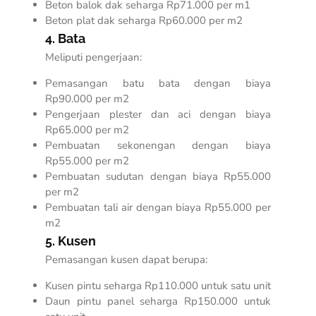
Beton balok dak seharga Rp71.000 per m1
Beton plat dak seharga Rp60.000 per m2
4. Bata
Meliputi pengerjaan:
Pemasangan batu bata dengan biaya
Rp90.000 per m2
Pengerjaan plester dan aci dengan biaya
Rp65.000 per m2
Pembuatan sekonengan dengan biaya
Rp55.000 per m2
Pembuatan sudutan dengan biaya Rp55.000
per m2
Pembuatan tali air dengan biaya Rp55.000 per
m2
5. Kusen
Pemasangan kusen dapat berupa:
Kusen pintu seharga Rp110.000 untuk satu unit
Daun pintu panel seharga Rp150.000 untuk