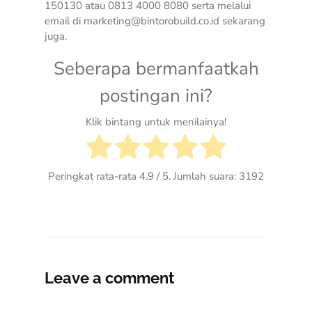
150130 atau 0813 4000 8080 serta melalui
email di marketing@bintorobuild.co.id sekarang
juga.
Seberapa bermanfaatkah
postingan ini?
Klik bintang untuk menilainya!
Peringkat rata-rata
4.9
/ 5. Jumlah suara:
3192
Leave a comment