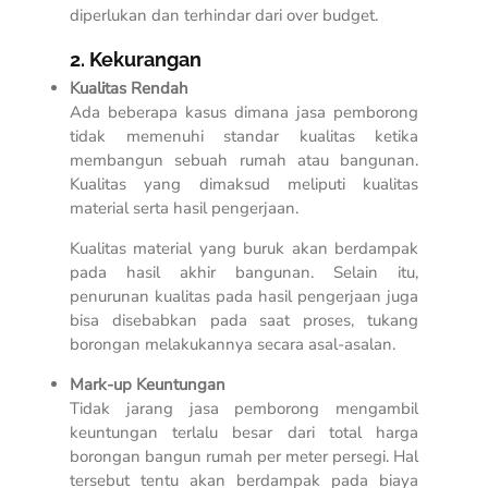
diperlukan dan terhindar dari over budget.
2. Kekurangan
Kualitas Rendah
Ada beberapa kasus dimana jasa pemborong
tidak memenuhi standar kualitas ketika
membangun sebuah rumah atau bangunan.
Kualitas yang dimaksud meliputi kualitas
material serta hasil pengerjaan.
Kualitas material yang buruk akan berdampak
pada hasil akhir bangunan. Selain itu,
penurunan kualitas pada hasil pengerjaan juga
bisa disebabkan pada saat proses, tukang
borongan melakukannya secara asal-asalan.
Mark-up Keuntungan
Tidak jarang jasa pemborong mengambil
keuntungan terlalu besar dari total
harga
borongan bangun rumah per meter persegi
. Hal
tersebut tentu akan berdampak pada biaya