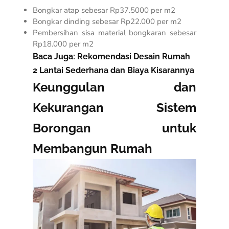
Bongkar atap sebesar Rp37.5000 per m2
Bongkar dinding sebesar Rp22.000 per m2
Pembersihan sisa material bongkaran sebesar
Rp18.000 per m2
Baca Juga:
Rekomendasi Desain Rumah
2 Lantai Sederhana dan Biaya Kisarannya
Keunggulan dan
Kekurangan Sistem
Borongan untuk
Membangun Rumah