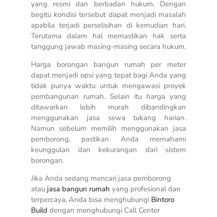
yang resmi dan berbadan hukum. Dengan
begitu kondisi tersebut dapat menjadi masalah
apabila terjadi perselisihan di kemudian hari.
Terutama dalam hal memastikan hak serta
tanggung jawab masing-masing secara hukum.
Harga borongan bangun rumah per meter
dapat menjadi opsi yang tepat bagi Anda yang
tidak punya waktu untuk mengawasi proyek
pembangunan rumah. Selain itu harga yang
ditawarkan lebih murah dibandingkan
menggunakan jasa sewa tukang harian.
Namun sebelum memilih menggunakan jasa
pemborong, pastikan Anda memahami
keunggulan dan kekurangan dari sistem
borongan.
Jika Anda sedang mencari jasa pemborong
atau
jasa bangun rumah
yang profesional dan
terpercaya, Anda bisa menghubungi
Bintoro
Build
dengan menghubungi Call Center