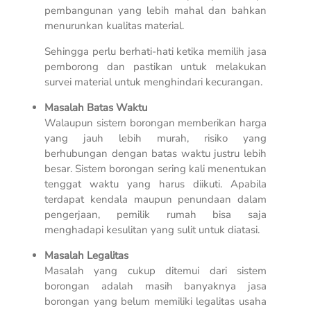
pembangunan yang lebih mahal dan bahkan
menurunkan kualitas material.
Sehingga perlu berhati-hati ketika memilih jasa
pemborong dan pastikan untuk melakukan
survei material untuk menghindari kecurangan.
Masalah Batas Waktu
Walaupun sistem borongan memberikan harga
yang jauh lebih murah, risiko yang
berhubungan dengan batas waktu justru lebih
besar. Sistem borongan sering kali menentukan
tenggat waktu yang harus diikuti. Apabila
terdapat kendala maupun penundaan dalam
pengerjaan, pemilik rumah bisa saja
menghadapi kesulitan yang sulit untuk diatasi.
Masalah Legalitas
Masalah yang cukup ditemui dari sistem
borongan adalah masih banyaknya jasa
borongan yang belum memiliki legalitas usaha