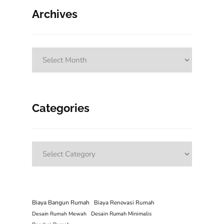
Archives
Archives
Categories
Categories
Biaya Bangun Rumah
Biaya Renovasi Rumah
Desain Rumah Mewah
Desain Rumah Minimalis