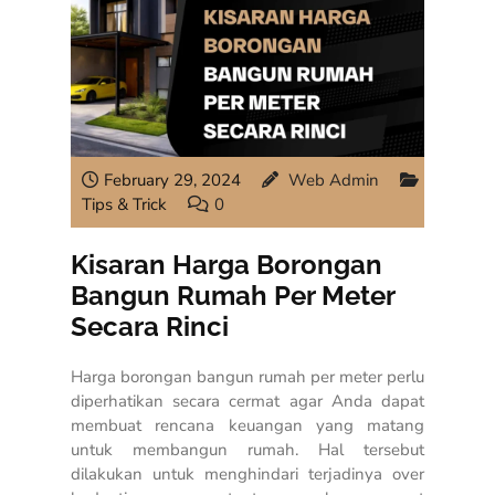
February 29, 2024
Web Admin
Tips & Trick
0
Kisaran Harga Borongan
Bangun Rumah Per Meter
Secara Rinci
Harga borongan bangun rumah per meter perlu
diperhatikan secara cermat agar Anda dapat
membuat rencana keuangan yang matang
untuk membangun rumah. Hal tersebut
dilakukan untuk menghindari terjadinya over