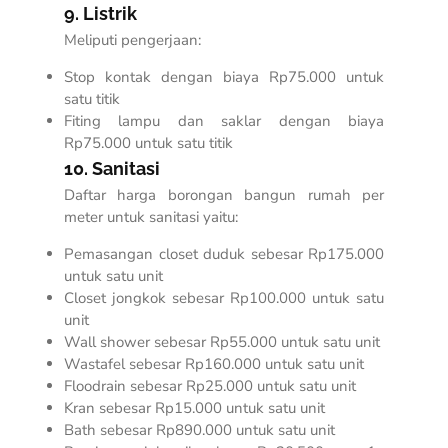
9. Listrik
Meliputi pengerjaan:
Stop kontak dengan biaya Rp75.000 untuk
satu titik
Fiting lampu dan saklar dengan biaya
Rp75.000 untuk satu titik
10. Sanitasi
Daftar harga borongan bangun rumah per
meter
untuk sanitasi yaitu:
Pemasangan closet duduk sebesar Rp175.000
untuk satu unit
Closet jongkok sebesar Rp100.000 untuk satu
unit
Wall shower sebesar Rp55.000 untuk satu unit
Wastafel sebesar Rp160.000 untuk satu unit
Floodrain sebesar Rp25.000 untuk satu unit
Kran sebesar Rp15.000 untuk satu unit
Bath sebesar Rp890.000 untuk satu unit