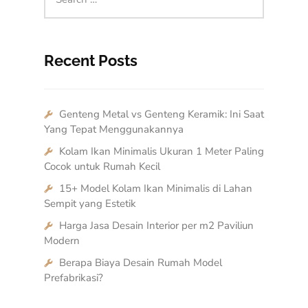
Recent Posts
Genteng Metal vs Genteng Keramik: Ini Saat
Yang Tepat Menggunakannya
Kolam Ikan Minimalis Ukuran 1 Meter Paling
Cocok untuk Rumah Kecil
15+ Model Kolam Ikan Minimalis di Lahan
Sempit yang Estetik
Harga Jasa Desain Interior per m2 Paviliun
Modern
Berapa Biaya Desain Rumah Model
Prefabrikasi?