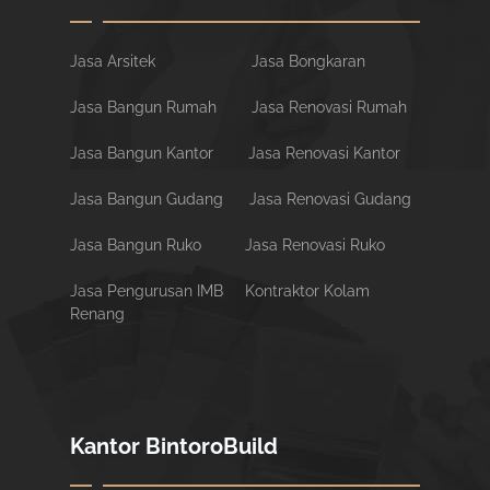
Jasa Arsitek
Jasa Bongkaran
Jasa Bangun Rumah
Jasa Renovasi Rumah
Jasa Bangun Kantor
Jasa Renovasi Kantor
Jasa Bangun Gudang
Jasa Renovasi Gudang
Jasa Bangun Ruko
Jasa Renovasi Ruko
Jasa Pengurusan IMB
Kontraktor Kolam
Renang
Kantor BintoroBuild