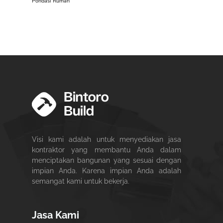
Pondasi Rumah
Visi kami adalah untuk menyediakan jasa
kontraktor yang membantu Anda dalam
menciptakan bangunan yang sesuai dengan
impian Anda. Karena impian Anda adalah
semangat kami untuk bekerja.
Jasa Kami