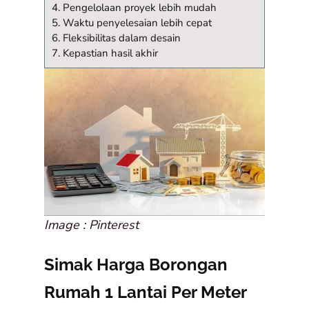
4. Pengelolaan proyek lebih mudah
5. Waktu penyelesaian lebih cepat
6. Fleksibilitas dalam desain
7. Kepastian hasil akhir
Image : Pinterest
Simak Harga Borongan
Rumah 1 Lantai Per Meter