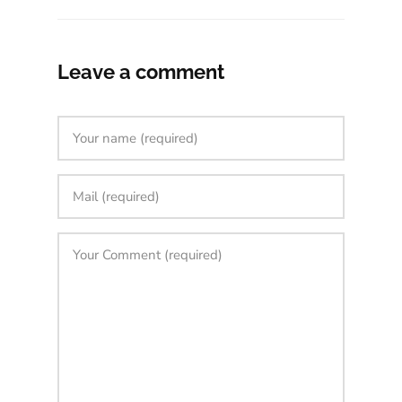
Leave a comment