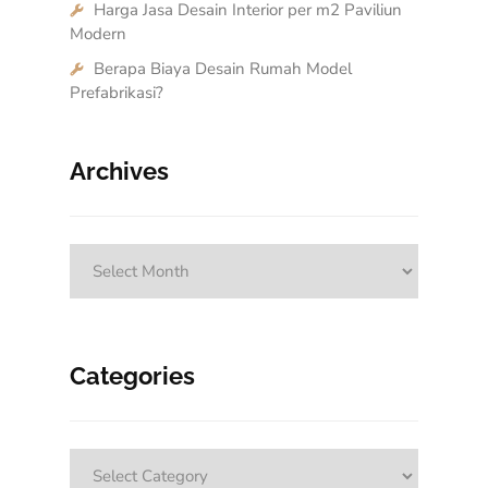
Harga Jasa Desain Interior per m2 Paviliun
Modern
Berapa Biaya Desain Rumah Model
Prefabrikasi?
Archives
Archives
Categories
Categories