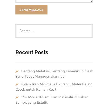
Recent Posts
Genteng Metal vs Genteng Keramik: Ini Saat
Yang Tepat Menggunakannya
Kolam Ikan Minimalis Ukuran 1 Meter Paling
Cocok untuk Rumah Kecil
15+ Model Kolam Ikan Minimalis di Lahan
Sempit yang Estetik