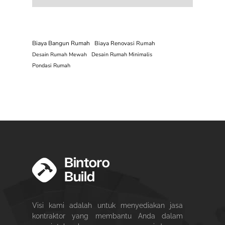
Biaya Bangun Rumah
Biaya Renovasi Rumah
Desain Rumah Mewah
Desain Rumah Minimalis
Pondasi Rumah
Visi kami adalah untuk menyediakan jasa
kontraktor yang membantu Anda dalam