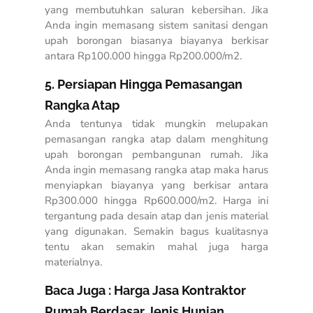
yang membutuhkan saluran kebersihan. Jika
Anda ingin memasang sistem sanitasi dengan
upah borongan biasanya biayanya berkisar
antara Rp100.000 hingga Rp200.000/m2.
5. Persiapan Hingga Pemasangan
Rangka Atap
Anda tentunya tidak mungkin melupakan
pemasangan rangka atap dalam menghitung
upah borongan pembangunan rumah. Jika
Anda ingin memasang rangka atap maka harus
menyiapkan biayanya yang berkisar antara
Rp300.000 hingga Rp600.000/m2. Harga ini
tergantung pada desain atap dan jenis material
yang digunakan. Semakin bagus kualitasnya
tentu akan semakin mahal juga harga
materialnya.
Baca Juga :
Harga Jasa Kontraktor
Rumah Berdasar Jenis Hunian