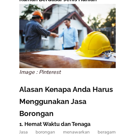
Image : Pinterest
Alasan Kenapa Anda Harus
Menggunakan Jasa
Borongan
1. Hemat Waktu dan Tenaga
Jasa borongan menawarkan beragam