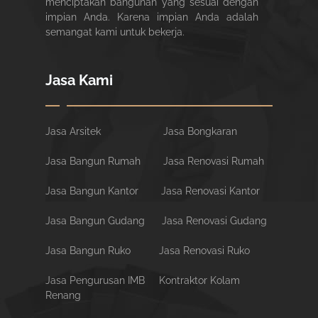
menciptakan bangunan yang sesuai dengan
impian Anda. Karena impian Anda adalah
semangat kami untuk bekerja.
Jasa Kami
Jasa Arsitek
Jasa Bongkaran
Jasa Bangun Rumah
Jasa Renovasi Rumah
Jasa Bangun Kantor
Jasa Renovasi Kantor
Jasa Bangun Gudang
Jasa Renovasi Gudang
Jasa Bangun Ruko
Jasa Renovasi Ruko
Jasa Pengurusan IMB
Kontraktor Kolam
Renang