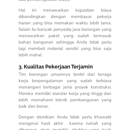
Hal ini menawarkan kepastian biaya
dibandingkan dengan membayar pekerja
harian yang bisa memakan waktu lebih lama.
Selain itu banyak penyedia jasa borongan yang
menawarkan paket yang sudah termasuk
bahan bangunan sehingga Anda tidak perlu
lagi membeli material sendiri yang bisa saja
lebih mahal.
3. Kualitas Pekerjaan Terjamin
Tim borongan umumnya terdiri dari tenaga
kerja berpengalaman yang sudah terbiasa
menangani berbagai jenis proyek konstruksi.
Mereka memiliki standar kerja yang tinggi dan
lebih memahami teknik pembangunan yang
baik dan benar.
Dengan demikian Anda tidak perlu khawatir
mengenai hasil akhir karena rumah yang
dibangun akan memiliki struktur yang kuat,