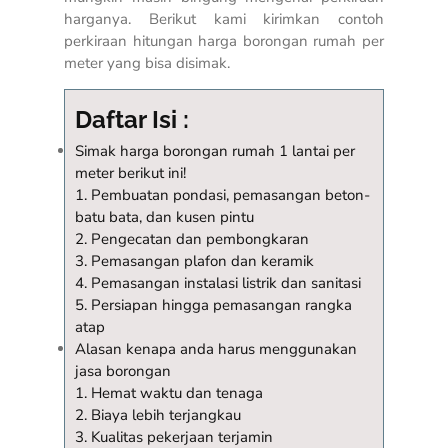
harganya. Berikut kami kirimkan contoh
perkiraan hitungan harga borongan rumah per
meter yang bisa disimak.
Daftar Isi :
Simak harga borongan rumah 1 lantai per
meter berikut ini!
1. Pembuatan pondasi, pemasangan beton-
batu bata, dan kusen pintu
2. Pengecatan dan pembongkaran
3. Pemasangan plafon dan keramik
4. Pemasangan instalasi listrik dan sanitasi
5. Persiapan hingga pemasangan rangka
atap
Alasan kenapa anda harus menggunakan
jasa borongan
1. Hemat waktu dan tenaga
2. Biaya lebih terjangkau
3. Kualitas pekerjaan terjamin