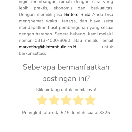
ingin membangun rumah dengan cara yang
lebih praktis, ekonomis dan berkualitas.
Dengan memilih jasa
Bintoro Build
Anda bisa
menghemat waktu, tenaga, dan biaya serta
mendapatkan hasil pembangunan yang sesuai
dengan harapan. Segera hubungi kami melalui
nomor 0813-4000-8080 atau melalui email
marketing@bintorobuild.co.id
untuk
berkonsultasi.
Seberapa bermanfaatkah
postingan ini?
Klik bintang untuk menilainya!
Peringkat rata-rata
5
/ 5. Jumlah suara:
3325