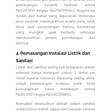
pemasangan keramik berkisar antara
Rp120.000 hingga Rp250.000/m2 tergantung
desain dan bahan yang digunakan. Beberapa
jenis keramik membutuhkan waktu yang lebih
lama saat pemasangan karena bentuknya
yang mungkin agak berbeda sehingga
membutuhkan proses pemotongan dan
lainnya.
4. Pemasangan Instalasi Listrik dan
Sanitasi
Listrik dan sanitasi sering kali terlupakan dalam
estimasi harga borongan rumah 1 lantai per
meter
karena biasanya dipasang paling akhir.
Untuk pemasangan instalasi listrik Anda
kemungkinan harus membayar antara
Rp80.000 hingga Rp150.000/m2.
Kemudian selanjutnya adalah sistem sanitasi
untuk kamar mandi, dapur dan ruangan lainnya