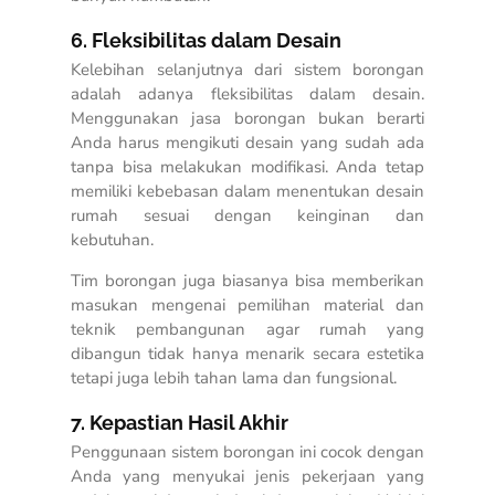
6. Fleksibilitas dalam Desain
Kelebihan selanjutnya dari sistem borongan
adalah adanya fleksibilitas dalam desain.
Menggunakan jasa borongan bukan berarti
Anda harus mengikuti desain yang sudah ada
tanpa bisa melakukan modifikasi. Anda tetap
memiliki kebebasan dalam menentukan desain
rumah sesuai dengan keinginan dan
kebutuhan.
Tim borongan juga biasanya bisa memberikan
masukan mengenai pemilihan material dan
teknik pembangunan agar rumah yang
dibangun tidak hanya menarik secara estetika
tetapi juga lebih tahan lama dan fungsional.
7. Kepastian Hasil Akhir
Penggunaan sistem borongan ini cocok dengan
Anda yang menyukai jenis pekerjaan yang