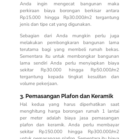
Anda ingin mengecat bangunan maka
perkiraan biaya borongan berkisar antara
Rp15.000 hingga Rp30.000/m2 tergantung
jenis dan tipe cat yang digunakan.
Sebagian dari Anda mungkin perlu juga
melakukan pembongkaran bangunan lama
terutama bagi yang membeli rumah bekas.
Sementara itu untuk membongkar bangunan
lama sendiri Anda perlu menyiapkan biaya
sekitar Rp30.000 hingga Rp50.000/m2
tergantung kepada tingkat kesulitan dan
volume pekerjaan.
3. Pemasangan Plafon dan Keramik
Hal kedua yang harus diperhatikan saat
menghitung harga borongan rumah 1 lantai
per meter
adalah biaya jasa pemasangan
plafon dan keramik. Anda perlu membayar
sekitar Rp150.000 hingga Rp300.000/m2
untuk pemasangan plafon. Sementara itu biaya