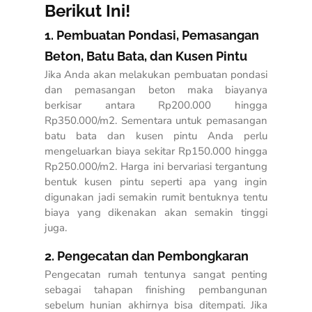
Berikut Ini!
1. Pembuatan Pondasi, Pemasangan
Beton, Batu Bata, dan Kusen Pintu
Jika Anda akan melakukan pembuatan pondasi
dan pemasangan beton maka biayanya
berkisar antara Rp200.000 hingga
Rp350.000/m2. Sementara untuk pemasangan
batu bata dan kusen pintu Anda perlu
mengeluarkan biaya sekitar Rp150.000 hingga
Rp250.000/m2. Harga ini bervariasi tergantung
bentuk kusen pintu seperti apa yang ingin
digunakan jadi semakin rumit bentuknya tentu
biaya yang dikenakan akan semakin tinggi
juga.
2. Pengecatan dan Pembongkaran
Pengecatan rumah tentunya sangat penting
sebagai tahapan finishing pembangunan
sebelum hunian akhirnya bisa ditempati. Jika