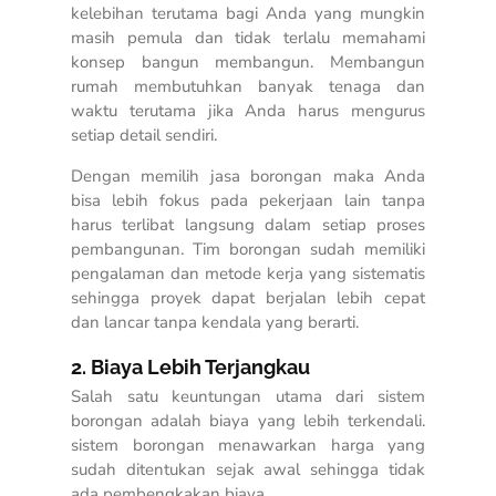
kelebihan terutama bagi Anda yang mungkin
masih pemula dan tidak terlalu memahami
konsep bangun membangun. Membangun
rumah membutuhkan banyak tenaga dan
waktu terutama jika Anda harus mengurus
setiap detail sendiri.
Dengan memilih jasa borongan maka Anda
bisa lebih fokus pada pekerjaan lain tanpa
harus terlibat langsung dalam setiap proses
pembangunan. Tim borongan sudah memiliki
pengalaman dan metode kerja yang sistematis
sehingga proyek dapat berjalan lebih cepat
dan lancar tanpa kendala yang berarti.
2. Biaya Lebih Terjangkau
Salah satu keuntungan utama dari sistem
borongan adalah biaya yang lebih terkendali.
sistem borongan menawarkan harga yang
sudah ditentukan sejak awal sehingga tidak
ada pembengkakan biaya.