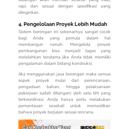
rapi, dan sesuai dengan spesifikasi yang
diinginkan.
4. Pengelolaan Proyek Lebih Mudah
Sistem borongan ini sebenarnya sangat cocok
bagi Anda yang pemula dalam hal
membangun rumah. Mengelola proyek
pembangunan bisa menjadi tugas yang
melelahkan terutama jika Anda tidak memiliki
pengalaman dalam bidang konstruksi.
Jika menggunakan jasa borongan maka semua
aspek proyek mulai dari perencanaan,
pengadaan bahan, hingga pelaksanaan
pekerjaan sudah ditangani oleh satu tim yang
terkoordinasi. Anda hanya perlu melakukan
pemantauan sesekali untuk memastikan
bahwa proyek berjalan sesuai rencana.