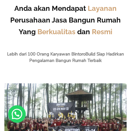
Anda akan Mendapat
Layanan
Perusahaan Jasa Bangun Rumah
Yang
Berkualitas
dan
Resmi
Lebih dari 100 Orang Karyawan BintoroBuild Siap Hadirkan
Pengalaman Bangun Rumah Terbaik