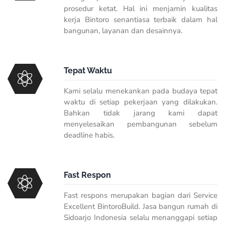
prosedur ketat. Hal ini menjamin kualitas
kerja Bintoro senantiasa terbaik dalam hal
bangunan, layanan dan desainnya.
Tepat Waktu
Kami selalu menekankan pada budaya tepat
waktu di setiap pekerjaan yang dilakukan.
Bahkan tidak jarang kami dapat
menyelesaikan pembangunan sebelum
deadline
habis.
Fast Respon
Fast respons merupakan bagian dari Service
Excellent BintoroBuild. Jasa bangun rumah di
Sidoarjo Indonesia selalu menanggapi setiap