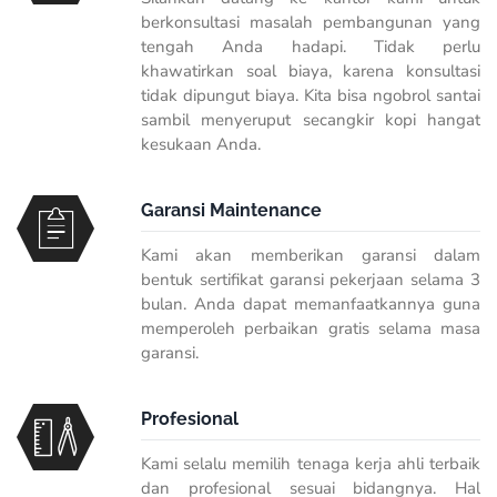
berkonsultasi masalah pembangunan yang
tengah Anda hadapi. Tidak perlu
khawatirkan soal biaya, karena konsultasi
tidak dipungut biaya. Kita bisa ngobrol santai
sambil menyeruput secangkir kopi hangat
kesukaan Anda.
Garansi Maintenance
Kami akan memberikan garansi dalam
bentuk sertifikat garansi pekerjaan selama 3
bulan. Anda dapat memanfaatkannya guna
memperoleh perbaikan gratis selama masa
garansi.
Profesional
Kami selalu memilih tenaga kerja ahli terbaik
dan profesional sesuai bidangnya. Hal