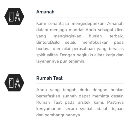
Amanah
Kami senantiasa mengedepankan Amanah
dalam menjaga mandat Anda sebagai klien
yang menginginkan hunian terbaik.
BintoroBuild selalu memfokuskan pada
budaya dan nilai perusahaan yang berasas
spiritualitas. Dengan begitu kualitas kerja dan
layanannya pun terjamin.
Rumah Taat
Anda yang tengah rindu dengan hunian
bernafaskan sunnah dapat meminta desain
Rumah Taat pada arsitek kami. Pastinya
kenyamanan secara syariat adalah tujuan
dari pembangunannya.