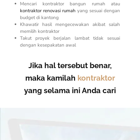
Mencari kontraktor bangun rumah atau
kontraktor renovasi rumah
yang sesuai dengan
budget
di kantong
Khawatir hasil mengecewakan akibat salah
memilih kontraktor
Takut proyek berjalan lambat tidak sesuai
dengan kesepakatan awal
Jika hal tersebut benar,
maka kamilah
kontraktor
yang selama ini Anda cari