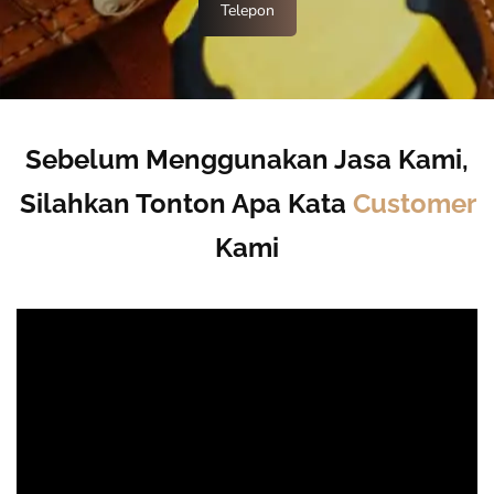
Telepon
Sebelum Menggunakan Jasa Kami,
Silahkan Tonton Apa Kata
Customer
Kami