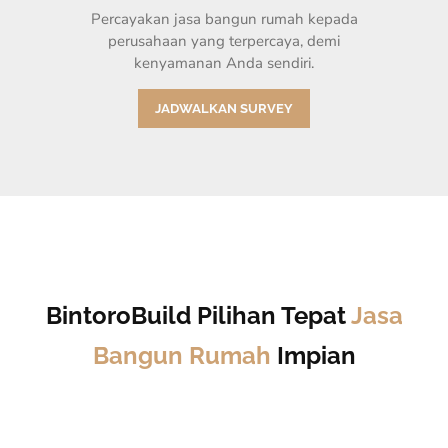
Percayakan jasa bangun rumah kepada
perusahaan yang terpercaya, demi
kenyamanan Anda sendiri.
JADWALKAN SURVEY
BintoroBuild Pilihan Tepat
Jasa
Bangun Rumah
Impian