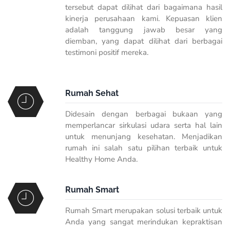
tersebut dapat dilihat dari bagaimana hasil
kinerja perusahaan kami. Kepuasan klien
adalah tanggung jawab besar yang
diemban, yang dapat dilihat dari berbagai
testimoni positif mereka.
Rumah Sehat
Didesain dengan berbagai bukaan yang
memperlancar sirkulasi udara serta hal lain
untuk menunjang kesehatan. Menjadikan
rumah ini salah satu pilihan terbaik untuk
Healthy Home Anda.
Rumah Smart
Rumah Smart merupakan solusi terbaik untuk
Anda yang sangat merindukan kepraktisan