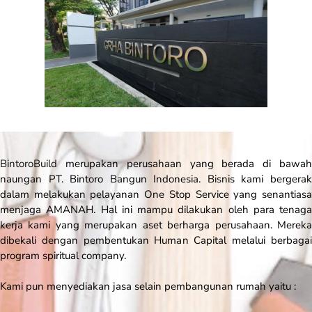
BintoroBuild
merupakan perusahaan yang berada di bawah
naungan PT. Bintoro Bangun Indonesia. Bisnis kami bergerak
dalam melakukan pelayanan
One Stop Service
yang senantias
menjaga AMANAH. Hal ini mampu dilakukan oleh para tenaga
kerja kami yang merupakan aset berharga perusahaan. Mereka
dibekali dengan pembentukan Human Capital melalui berbagai
program spiritual company.
Kami pun menyediakan jasa selain pembangunan rumah yaitu :