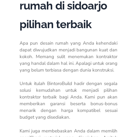
rumah di sidoarjo
pilihan terbaik
Apa pun desain rumah yang Anda kehendaki
dapat diwujudkan menjadi bangunan kuat dan
kokoh. Memang sulit menemukan kontraktor
yang handal dalam hal ini. Apalagi untuk orang
yang belum terbiasa dengan dunia konstruksi.
Untuk itulah BintoroBuild hadir dengan segala
solusi kemudahan untuk menjadi pilihan
kontraktor terbaik bagi Anda. Kami pun akan
memberikan garansi beserta bonus-bonus
menarik dengan harga kompatibel sesuai
budget
yang disediakan.
Kami juga membebaskan Anda dalam memilih