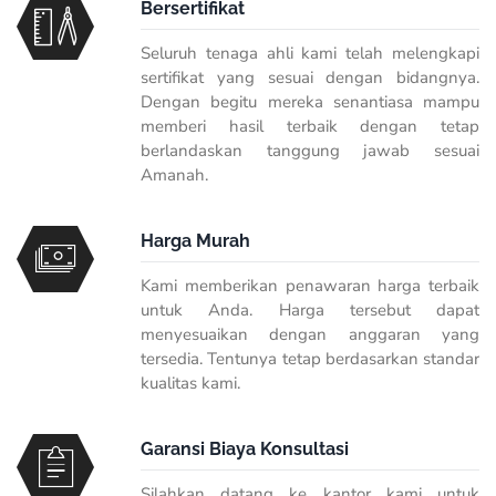
Bersertifikat
Seluruh tenaga ahli kami telah melengkapi
sertifikat yang sesuai dengan bidangnya.
Dengan begitu mereka senantiasa mampu
memberi hasil terbaik dengan tetap
berlandaskan tanggung jawab sesuai
Amanah.
Harga Murah
Kami memberikan penawaran harga terbaik
untuk Anda. Harga tersebut dapat
menyesuaikan dengan anggaran yang
tersedia. Tentunya tetap berdasarkan standar
kualitas kami.
Garansi Biaya Konsultasi
Silahkan datang ke kantor kami untuk