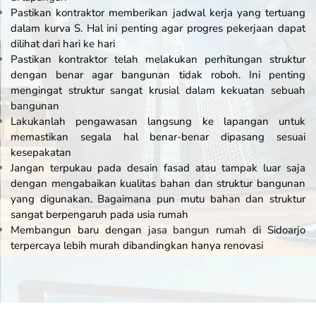
Pastikan kontraktor memberikan jadwal kerja yang tertuang
dalam kurva S. Hal ini penting agar progres pekerjaan dapat
dilihat dari hari ke hari
Pastikan kontraktor telah melakukan perhitungan struktur
dengan benar agar bangunan tidak roboh. Ini penting
mengingat struktur sangat krusial dalam kekuatan sebuah
bangunan
Lakukanlah pengawasan langsung ke lapangan untuk
memastikan segala hal benar-benar dipasang sesuai
kesepakatan
Jangan terpukau pada desain fasad atau tampak luar saja
dengan mengabaikan kualitas bahan dan struktur bangunan
yang digunakan. Bagaimana pun mutu bahan dan struktur
sangat berpengaruh pada usia rumah
Membangun baru dengan
jasa bangun rumah
di Sidoarjo
terpercaya lebih murah dibandingkan hanya renovasi