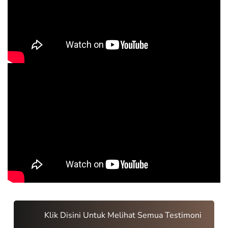
Klik Disini Untuk Melihat Semua Testimoni