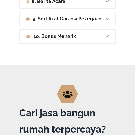
8. Berita Acara
9. Sertifikat Garansi Pekerjaan
10. Bonus Menarik
Cari jasa bangun
rumah terpercaya?