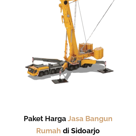
Paket Harga
Jasa Bangun
Rumah
di Sidoarjo