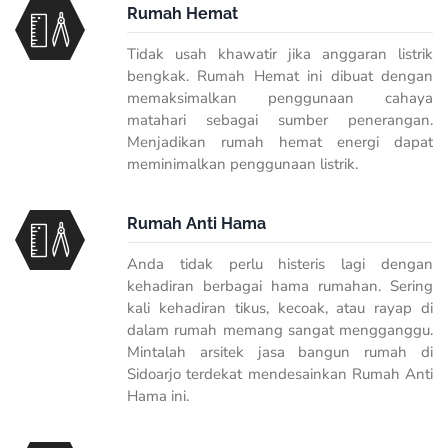
Rumah Hemat
Tidak usah khawatir jika anggaran listrik
bengkak. Rumah Hemat ini dibuat dengan
memaksimalkan penggunaan cahaya
matahari sebagai sumber penerangan.
Menjadikan rumah hemat energi dapat
meminimalkan penggunaan listrik.
Rumah Anti Hama
Anda tidak perlu histeris lagi dengan
kehadiran berbagai hama rumahan. Sering
kali kehadiran tikus, kecoak, atau rayap di
dalam rumah memang sangat mengganggu.
Mintalah arsitek jasa bangun rumah di
Sidoarjo terdekat mendesainkan Rumah Anti
Hama ini.