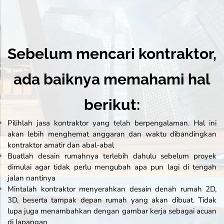
Sebelum mencari kontraktor,
ada baiknya memahami hal
berikut:
Pilihlah jasa kontraktor yang telah berpengalaman. Hal ini
akan lebih menghemat anggaran dan waktu dibandingkan
kontraktor amatir dan abal-abal
Buatlah desain rumahnya terlebih dahulu sebelum proyek
dimulai agar tidak perlu mengubah apa pun lagi di tengah
jalan nantinya
Mintalah kontraktor menyerahkan desain denah rumah 2D,
3D, beserta tampak depan rumah yang akan dibuat. Tidak
lupa juga menambahkan dengan gambar kerja sebagai acuan
di lapangan