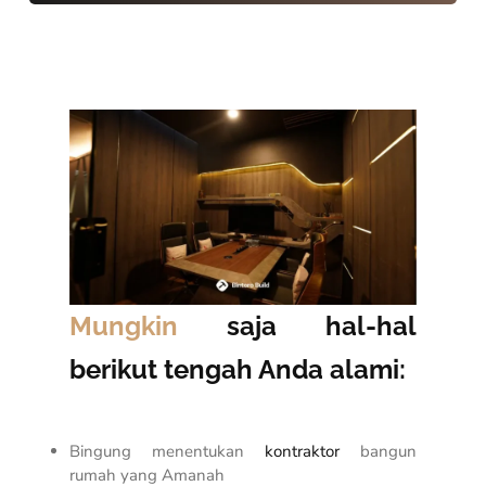
Mungkin
saja hal-hal
berikut tengah Anda alami:
Bingung menentukan
kontraktor
bangun
rumah yang Amanah