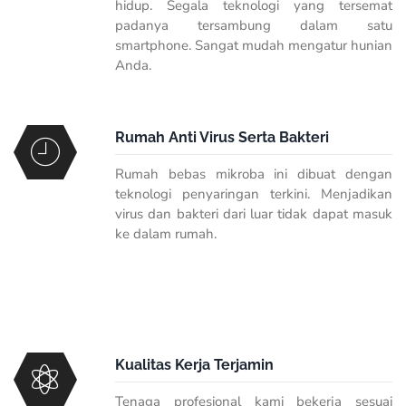
hidup. Segala teknologi yang tersemat
padanya tersambung dalam satu
smartphone
. Sangat mudah mengatur hunian
Anda.
Rumah Anti Virus Serta Bakteri
Rumah bebas mikroba ini dibuat dengan
teknologi penyaringan terkini. Menjadikan
virus dan bakteri dari luar tidak dapat masuk
ke dalam rumah.
Kualitas Kerja Terjamin
Tenaga profesional kami bekerja sesuai