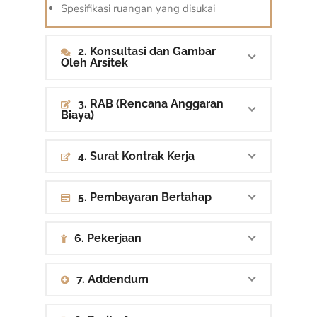
Spesifikasi ruangan yang disukai
2. Konsultasi dan Gambar
Oleh Arsitek
3. RAB (Rencana Anggaran
Biaya)
4. Surat Kontrak Kerja
5. Pembayaran Bertahap
6. Pekerjaan
7. Addendum