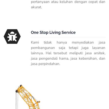
pertanyaan atau keluhan dengan cepat dan
akurat.
One Stop Living Service
Kami tidak hanya menyediakan jasa
pembangunan saja tetapi juga layanan
lainnya. Hal tersebut meliputi: jasa arsitek,
jasa pengendali hama, jasa kebersihan, dan
jasa perpindahan.