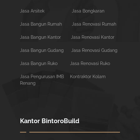
Jasa Arsitek
Jasa Bongkaran
Jasa Bangun Rumah
Jasa Renovasi Rumah
Jasa Bangun Kantor
Jasa Renovasi Kantor
Jasa Bangun Gudang
Jasa Renovasi Gudang
Jasa Bangun Ruko
Jasa Renovasi Ruko
Jasa Pengurusan IMB
Kontraktor Kolam
Renang
Kantor BintoroBuild