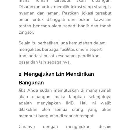
mana rumah tersebut akan dibangun.
Disarankan untuk memilih lokasi yang strategis,
nyaman dan aman. Pastikan lokasi tersebut
aman untuk ditinggali dan bukan kawasan
rentan bencana alam seperti banjir dan tanah
longsor.
Selain itu perhatikan juga kemudahan dalam
mengakses berbagai fasilitas umum seperti
transportasi, pusat kesehatan, pendidikan,
pasar dan lain sebagainya.
2. Mengajukan Izin Mendirikan
Bangunan
Jika Anda sudah memutuskan di mana rumah
akan dibangun maka langkah selanjutnya
adalah menyiapkan IMB. Hal ini wajib
dilakukan oleh semua orang yang akan
membuat bangunan di sebuah tempat.
Caranya dengan mengajukan desain