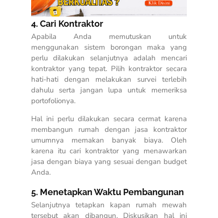
4. Cari Kontraktor
Apabila Anda memutuskan untuk
menggunakan sistem borongan maka yang
perlu dilakukan selanjutnya adalah mencari
kontraktor yang tepat. Pilih kontraktor secara
hati-hati dengan melakukan survei terlebih
dahulu serta jangan lupa untuk memeriksa
portofolionya.
Hal ini perlu dilakukan secara cermat karena
membangun rumah dengan jasa kontraktor
umumnya memakan banyak biaya. Oleh
karena itu cari kontraktor yang menawarkan
jasa dengan biaya yang sesuai dengan budget
Anda.
5. Menetapkan Waktu Pembangunan
Selanjutnya tetapkan kapan rumah mewah
tersebut akan dibangun. Diskusikan hal ini