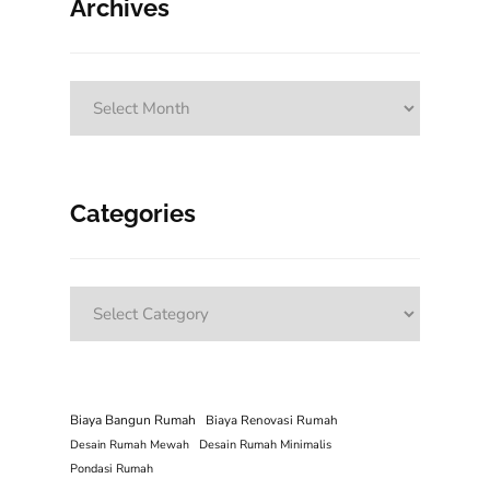
Archives
Archives
Categories
Categories
Biaya Bangun Rumah
Biaya Renovasi Rumah
Desain Rumah Mewah
Desain Rumah Minimalis
Pondasi Rumah