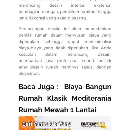
merancang desain interior, eksterior,
pembagian ruangan, pemilihan furniture hingga
jenis dekorasi yang akan dipasang.
Perancangan desain ini akan memudahkan
pemilik rumah dalam menyusun biaya yang
diperlukan sehingga dapat meminimalisir
biaya-biaya yang tidak diperlukan. Jika Anda
kesulitan dalam merancang desain,
manfaatkan jasa profesional seperti arsitek
agar desain rumah nantinya sesuai dengan
ekspektasi.
Baca Juga :
Biaya Bangun
Rumah Klasik Mediterania
Rumah Mewah 1 Lantai