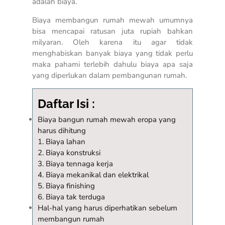
adalah biaya.
Biaya membangun rumah mewah umumnya
bisa mencapai ratusan juta rupiah bahkan
milyaran. Oleh karena itu agar tidak
menghabiskan banyak biaya yang tidak perlu
maka pahami terlebih dahulu biaya apa saja
yang diperlukan dalam pembangunan rumah.
Daftar Isi :
Biaya bangun rumah mewah eropa yang
harus dihitung
1. Biaya lahan
2. Biaya konstruksi
3. Biaya tennaga kerja
4. Biaya mekanikal dan elektrikal
5. Biaya finishing
6. Biaya tak terduga
Hal-hal yang harus diperhatikan sebelum
membangun rumah