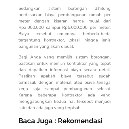
Sedangkan sistem borongan dihitung
berdasarkan biaya pembangunan rumah per
meter dengan kisaran harga mulai dari
Rp3.000.000 sampai Rp5.000.000 per meter.
Biaya tersebut umumnya berbeda-beda
tergantung kontraktor, lokasi, hingga jenis
bangunan yang akan dibuat.
Bagi Anda yang memilih sistem borongan,
pastikan untuk memilih kontraktor yang tepat
dan dapatkan informasi biaya secara detail.
Pastikan apakah biaya tersebut sudah
termasuk dengan material atau biaya tenaga
kerja saja sampai pembangunan selesai.
Karena beberapa kontraktor ada yang
menggabungkan kedua hal tersebut menjadi
satu dan ada juga yang terpisah.
Baca Juga :
Rekomendasi