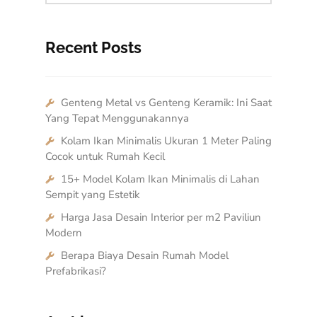
Recent Posts
Genteng Metal vs Genteng Keramik: Ini Saat
Yang Tepat Menggunakannya
Kolam Ikan Minimalis Ukuran 1 Meter Paling
Cocok untuk Rumah Kecil
15+ Model Kolam Ikan Minimalis di Lahan
Sempit yang Estetik
Harga Jasa Desain Interior per m2 Paviliun
Modern
Berapa Biaya Desain Rumah Model
Prefabrikasi?