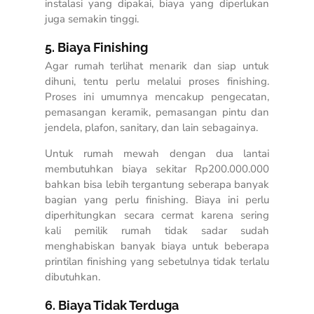
instalasi yang dipakai, biaya yang diperlukan
juga semakin tinggi.
5. Biaya Finishing
Agar rumah terlihat menarik dan siap untuk
dihuni, tentu perlu melalui proses finishing.
Proses ini umumnya mencakup pengecatan,
pemasangan keramik, pemasangan pintu dan
jendela, plafon, sanitary, dan lain sebagainya.
Untuk rumah mewah dengan dua lantai
membutuhkan biaya sekitar Rp200.000.000
bahkan bisa lebih tergantung seberapa banyak
bagian yang perlu finishing. Biaya ini perlu
diperhitungkan secara cermat karena sering
kali pemilik rumah tidak sadar sudah
menghabiskan banyak biaya untuk beberapa
printilan finishing yang sebetulnya tidak terlalu
dibutuhkan.
6. Biaya Tidak Terduga