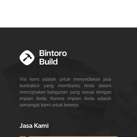
Visi kami adalah untuk menyediakan jasa
kontraktor yang membantu Anda dalam
menciptakan bangunan yang sesuai dengan
impian Anda. Karena impian Anda adalah
semangat kami untuk bekerja.
Jasa Kami