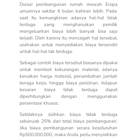
Durasi pembangunan rumah mewah Eropa
umumnya sekitar 6 bulan bahkan lebih. Pada
saat itu kemungkinan adanya hal-hal tidak
terduga yang mengharuskan pemilik
mengeluarkan biaya lebih banyak bisa saja
terjadi. Oleh karena itu mencegah hal tersebut,
usahakan untuk menyediakan biaya tersendiri
untuk hal-hal tak terduga.
Sebagai contoh biaya tersebut biasanya dipakai
untuk membeli kekurangan material, adanya
kenaikan harga material, penambahan jumlah
tenaga kerja, hingga biaya perizinan. Adapun
besaran biaya tidak terduga dapat
diperhitungkan dengan menggunakan
persentase khusus.
Setidaknya sisihkan biaya tidak terduga
sebanyak 25% dari total biaya pembangunan.
Jika biaya pembangunan secara keseluruhan
Rp500.000.000, maka Anda perlu menyisihkan