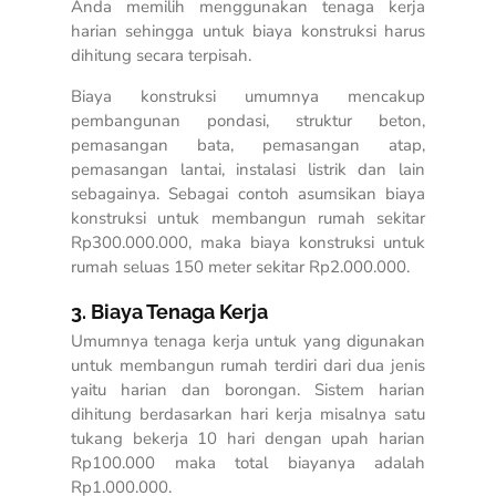
Anda memilih menggunakan tenaga kerja
harian sehingga untuk biaya konstruksi harus
dihitung secara terpisah.
Biaya konstruksi umumnya mencakup
pembangunan pondasi, struktur beton,
pemasangan bata, pemasangan atap,
pemasangan lantai, instalasi listrik dan lain
sebagainya. Sebagai contoh asumsikan biaya
konstruksi untuk membangun rumah sekitar
Rp300.000.000, maka biaya konstruksi untuk
rumah seluas 150 meter sekitar Rp2.000.000.
3. Biaya Tenaga Kerja
Umumnya tenaga kerja untuk yang digunakan
untuk membangun rumah terdiri dari dua jenis
yaitu harian dan borongan. Sistem harian
dihitung berdasarkan hari kerja misalnya satu
tukang bekerja 10 hari dengan upah harian
Rp100.000 maka total biayanya adalah
Rp1.000.000.