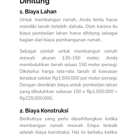
Dihitung
1. Biaya Lahan
Untuk membangun rumah, Anda tentu harus
memiliki tanah terlebih dahulu. Oleh karena itu
biaya pembelian lahan harus dihitung sebagai
bagian dari biaya pembangunan rumah.
Sebagai contoh untuk membangun rumah
mewah ukuran 130-150 meter, Anda
membutuhkan tanah seluas 150 meter persegi.
Diketahui harga rata-rata tanah di kawasan
tersebut sekitar Rp1.500.000 per meter persegi.
Dengan demikian biaya untuk pembelian lahan
yang dibutuhkan sebesar 150 x Rp1.500.000 =
Rp225.000.000.
2. Biaya Konstruksi
Berikutnya yang perlu diperhitungkan ketika
membangun
rumah mewah Eropa terbaik
adalah biaya konstruksi. Hal ini berlaku ketika