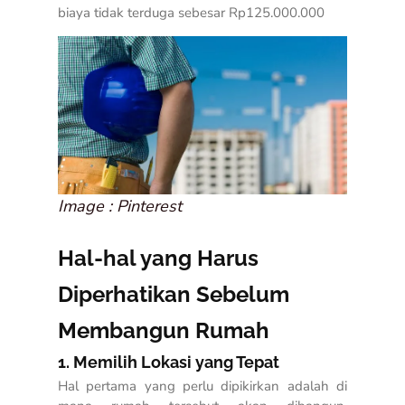
biaya tidak terduga sebesar Rp125.000.000
Image : Pinterest
Hal-hal yang Harus
Diperhatikan Sebelum
Membangun Rumah
1. Memilih Lokasi yang Tepat
Hal pertama yang perlu dipikirkan adalah di