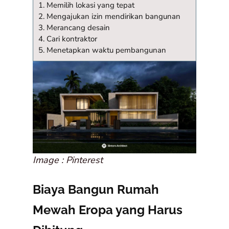
1. Memilih lokasi yang tepat
2. Mengajukan izin mendirikan bangunan
3. Merancang desain
4. Cari kontraktor
5. Menetapkan waktu pembangunan
Image : Pinterest
Biaya Bangun Rumah
Mewah Eropa yang Harus