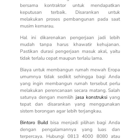
bersama kontraktor untuk mendapatkan
keputusan terbaik. Disarankan untuk
melakukan proses pembangunan pada saat
musim kemarau.
Hal ini dikarenakan pengerjaan jadi lebih
mudah tanpa harus khawatir kehujanan.
Pastikan durasi pengerjaan masuk akal, yaitu
tidak terlalu cepat maupun terlalu lama.
Biaya untuk membangun rumah mewah Eropa
umumnya tidak sedikit sehingga bagi Anda
yang ingin membangun rumah tersebut perlu
melakukan perencanaan secara matang. Salah
satunya dengan memilih
jasa konstruksi
yang
tepat dan disarankan yang menggunakan
sistem borongan agar lebih terjangkau.
Bintoro Build
bisa menjadi pilihan bagi Anda
dengan pengalamannya yang luas dan
terpercaya. Hubungi 0813 4000 8080 atau