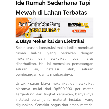
Ide Rumah Sederhana Tapi
Mewah di Lahan Terbatas
4. Biaya Mekanikal dan Elektrikal
Selain urusan konstruksi maka ketika membuat
rumah hal-hal yang berkaitan dengan
mekanikal dan elektrikal juga harus
diperhatikan. Hal ini mencakup pemasangan
saluran air, instalasi listrik, saluran
pembuangan, dan lain sebagainya.
Untuk kisaran biaya mekanikal dan elektrikal
biasanya mulai dari Rp500.000 per meter.
Tergantung dari tingkat kerumitan, banyaknya
instalasi serta jenis material instalasi yang
digunakan. Semakin bagus dan aman material