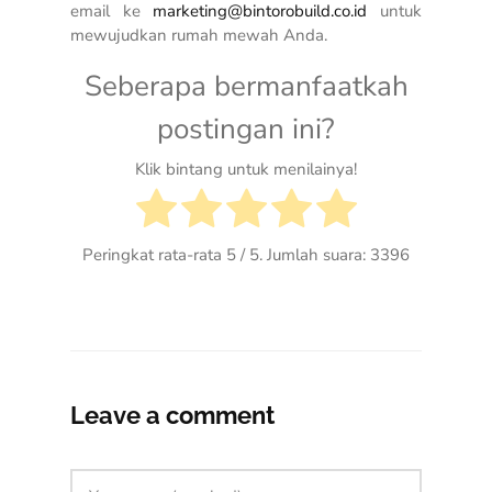
email ke
marketing@bintorobuild.co.id
untuk
mewujudkan rumah mewah Anda.
Seberapa bermanfaatkah
postingan ini?
Klik bintang untuk menilainya!
Peringkat rata-rata
5
/ 5. Jumlah suara:
3396
Leave a comment