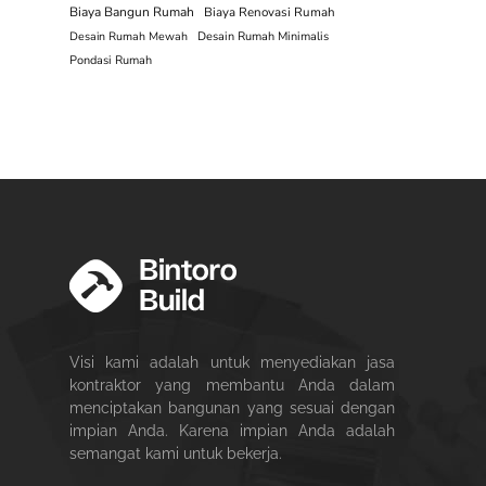
Biaya Bangun Rumah
Biaya Renovasi Rumah
Desain Rumah Mewah
Desain Rumah Minimalis
Pondasi Rumah
Visi kami adalah untuk menyediakan jasa
kontraktor yang membantu Anda dalam
menciptakan bangunan yang sesuai dengan
impian Anda. Karena impian Anda adalah
semangat kami untuk bekerja.