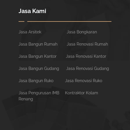
Jasa Kami
Jasa Arsitek
Jasa Bongkaran
Jasa Bangun Rumah
Jasa Renovasi Rumah
Jasa Bangun Kantor
Jasa Renovasi Kantor
Jasa Bangun Gudang
Jasa Renovasi Gudang
Jasa Bangun Ruko
Jasa Renovasi Ruko
Jasa Pengurusan IMB
Kontraktor Kolam
Renang