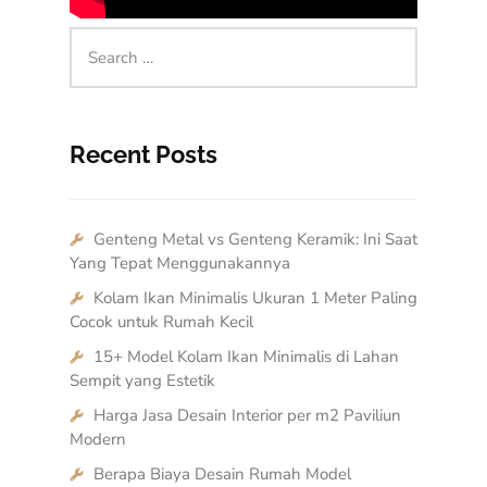
Recent Posts
Genteng Metal vs Genteng Keramik: Ini Saat
Yang Tepat Menggunakannya
Kolam Ikan Minimalis Ukuran 1 Meter Paling
Cocok untuk Rumah Kecil
15+ Model Kolam Ikan Minimalis di Lahan
Sempit yang Estetik
Harga Jasa Desain Interior per m2 Paviliun
Modern
Berapa Biaya Desain Rumah Model