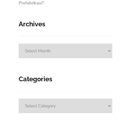
Prefabrikasi?
Archives
Archives
Categories
Categories