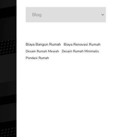
Categories
Biaya Bangun Rumah
Biaya Renovasi Rumah
Desain Rumah Mewah
Desain Rumah Minimalis
Pondasi Rumah