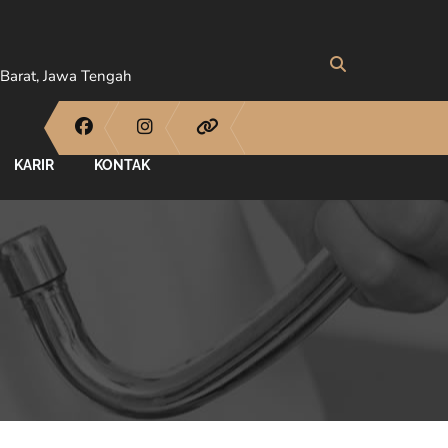
Barat, Jawa Tengah
KARIR
KONTAK