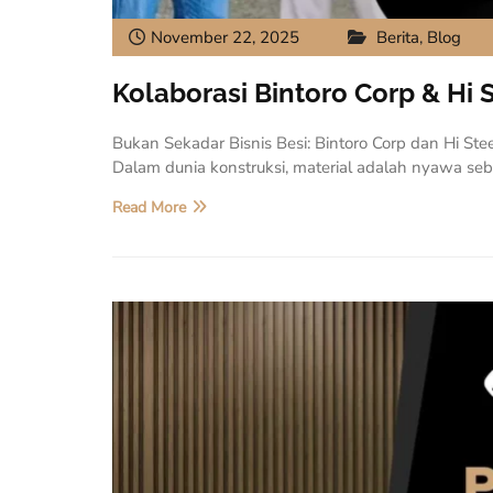
November 22, 2025
Berita
,
Blog
Kolaborasi Bintoro Corp & Hi S
Bukan Sekadar Bisnis Besi: Bintoro Corp dan Hi St
Dalam dunia konstruksi, material adalah nyawa se
Read More