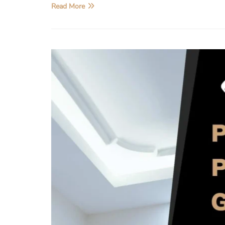
Read More