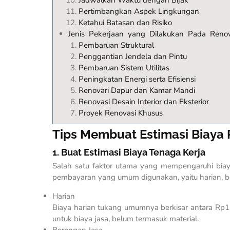
Pertimbangkan Aspek Lingkungan
Ketahui Batasan dan Risiko
Jenis Pekerjaan yang Dilakukan Pada Reno
Pembaruan Struktural
Penggantian Jendela dan Pintu
Pembaruan Sistem Utilitas
Peningkatan Energi serta Efisiensi
Renovari Dapur dan Kamar Mandi
Renovasi Desain Interior dan Eksterior
Proyek Renovasi Khusus
Tips Membuat Estimasi Biaya 
1. Buat Estimasi Biaya Tenaga Kerja
Salah satu faktor utama yang mempengaruhi bia
pembayaran yang umum digunakan, yaitu harian, b
Harian
Biaya harian tukang umumnya berkisar antara Rp1
untuk biaya jasa, belum termasuk material.
Borongan Jasa