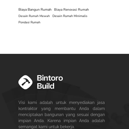
Biaya Bangun Rumah
Biaya Renovasi Rumah
Desain Rumah Mewah
Desain Rumah Minimalis
Pondasi Rumah
Visi kami adalah untuk menyediakan jasa
kontraktor yang membantu Anda dalam
menciptakan bangunan yang sesuai dengan
impian Anda. Karena impian Anda adalah
semangat kami untuk bekerja.