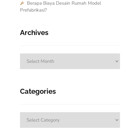
Berapa Biaya Desain Rumah Model
Prefabrikasi?
Archives
Archives
Categories
Categories