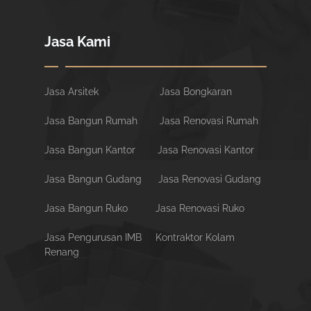
Jasa Kami
Jasa Arsitek
Jasa Bongkaran
Jasa Bangun Rumah
Jasa Renovasi Rumah
Jasa Bangun Kantor
Jasa Renovasi Kantor
Jasa Bangun Gudang
Jasa Renovasi Gudang
Jasa Bangun Ruko
Jasa Renovasi Ruko
Jasa Pengurusan IMB
Kontraktor Kolam
Renang