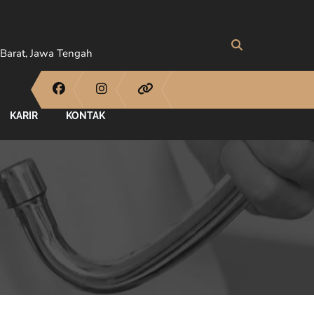
Barat, Jawa Tengah
KARIR
KONTAK