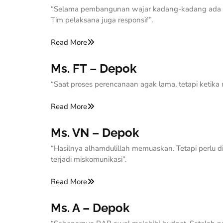
“Selama pembangunan wajar kadang-kadang ada misc
Tim pelaksana juga responsif”.
Read More
Ms. FT – Depok
“Saat proses perencanaan agak lama, tetapi ketika 
Read More
Ms. VN – Depok
“Hasilnya alhamdulillah memuaskan. Tetapi perlu di
terjadi miskomunikasi”.
Read More
Ms. A – Depok