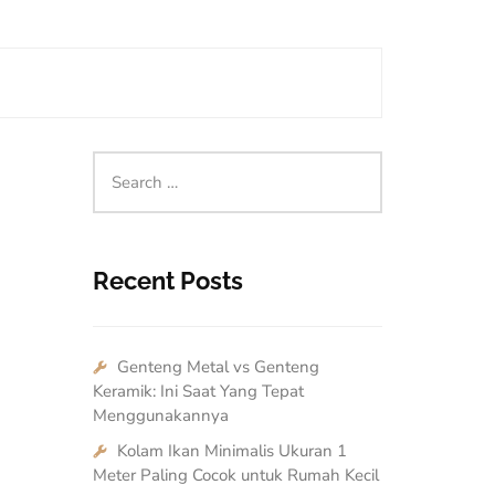
Recent Posts
Genteng Metal vs Genteng
Keramik: Ini Saat Yang Tepat
Menggunakannya
Kolam Ikan Minimalis Ukuran 1
Meter Paling Cocok untuk Rumah Kecil