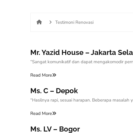
Testimoni Renovasi
Mr. Yazid House – Jakarta Sel
“Sangat komunikatif dan dapat mengakomodir perm
Read More
Ms. C – Depok
“Hasilnya rapi, sesuai harapan. Beberapa masalah y
Read More
Ms. LV – Bogor