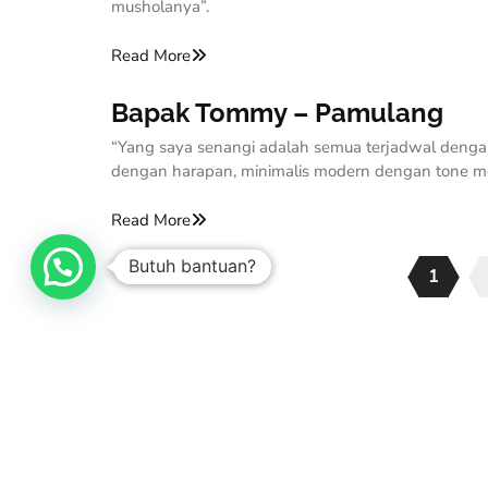
musholanya”.
Read More
Bapak Tommy – Pamulang
“Yang saya senangi adalah semua terjadwal dengan 
dengan harapan, minimalis modern dengan tone m
Read More
Butuh bantuan?
1