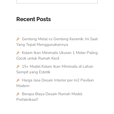
Recent Posts
Genteng Metal vs Genteng Keramik: Ini Saat
Yang Tepat Menggunakannya
Kolam Ikan Minimalis Ukuran 1 Meter Paling
Cocok untuk Rumah Kecil
15+ Model Kolam Ikan Minimalis di Lahan
Sempit yang Estetik
Harga Jasa Desain Interior per m2 Paviliun
Modern
Berapa Biaya Desain Rumah Model
Prefabrikasi?