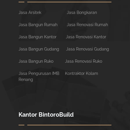
Jasa Arsitek
Jasa Bongkaran
Jasa Bangun Rumah
Jasa Renovasi Rumah
Jasa Bangun Kantor
Jasa Renovasi Kantor
Jasa Bangun Gudang
Jasa Renovasi Gudang
Jasa Bangun Ruko
Jasa Renovasi Ruko
Jasa Pengurusan IMB
Kontraktor Kolam
Renang
Kantor BintoroBuild