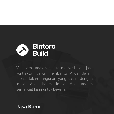
Visi kami adalah untuk menyediakan jasa
kontraktor yang membantu Anda dalam
menciptakan bangunan yang sesuai dengan
impian Anda. Karena impian Anda adalah
semangat kami untuk bekerja.
Jasa Kami