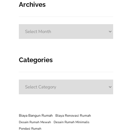
Archives
Archives
Categories
Categories
Biaya Bangun Rumah
Biaya Renovasi Rumah
Desain Rumah Mewah
Desain Rumah Minimalis
Pondasi Rumah