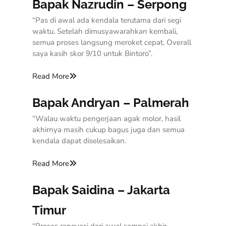
Bapak Nazrudin – Serpong
“Pas di awal ada kendala terutama dari segi
waktu. Setelah dimusyawarahkan kembali,
semua proses langsung meroket cepat. Overall
saya kasih skor 9/10 untuk Bintoro”.
Read More
Bapak Andryan – Palmerah
“Walau waktu pengerjaan agak molor, hasil
akhirnya masih cukup bagus juga dan semua
kendala dapat diselesaikan.
Read More
Bapak Saidina – Jakarta
Timur