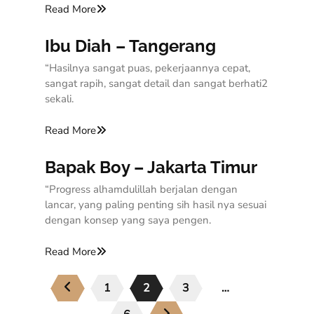
Read More
Ibu Diah – Tangerang
“Hasilnya sangat puas, pekerjaannya cepat,
sangat rapih, sangat detail dan sangat berhati2
sekali.
Read More
Bapak Boy – Jakarta Timur
“Progress alhamdulillah berjalan dengan
lancar, yang paling penting sih hasil nya sesuai
dengan konsep yang saya pengen.
Read More
1
2
3
…