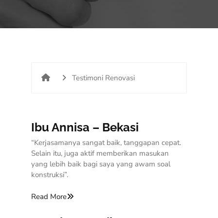
Testimoni Renovasi
Ibu Annisa – Bekasi
“Kerjasamanya sangat baik, tanggapan cepat.
Selain itu, juga aktif memberikan masukan
yang lebih baik bagi saya yang awam soal
konstruksi”.
Read More