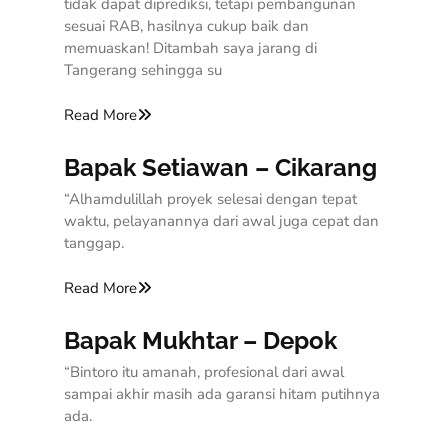
tidak dapat diprediksi, tetapi pembangunan
sesuai RAB, hasilnya cukup baik dan
memuaskan! Ditambah saya jarang di
Tangerang sehingga su
Read More
Bapak Setiawan – Cikarang
“Alhamdulillah proyek selesai dengan tepat
waktu, pelayanannya dari awal juga cepat dan
tanggap.
Read More
Bapak Mukhtar – Depok
“Bintoro itu amanah, profesional dari awal
sampai akhir masih ada garansi hitam putihnya
ada.