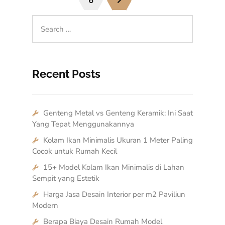
6
Recent Posts
Genteng Metal vs Genteng Keramik: Ini Saat
Yang Tepat Menggunakannya
Kolam Ikan Minimalis Ukuran 1 Meter Paling
Cocok untuk Rumah Kecil
15+ Model Kolam Ikan Minimalis di Lahan
Sempit yang Estetik
Harga Jasa Desain Interior per m2 Paviliun
Modern
Berapa Biaya Desain Rumah Model