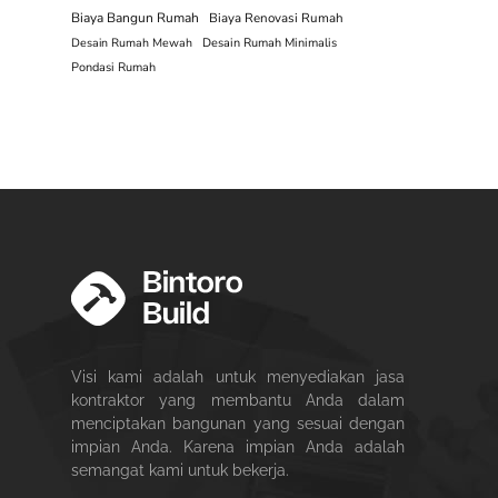
Biaya Bangun Rumah
Biaya Renovasi Rumah
Desain Rumah Mewah
Desain Rumah Minimalis
Pondasi Rumah
Visi kami adalah untuk menyediakan jasa
kontraktor yang membantu Anda dalam
menciptakan bangunan yang sesuai dengan
impian Anda. Karena impian Anda adalah
semangat kami untuk bekerja.