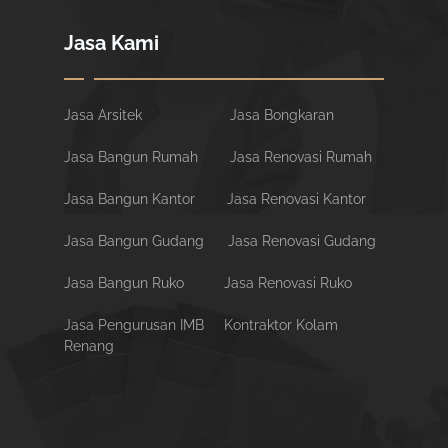
Jasa Kami
Jasa Arsitek
Jasa Bongkaran
Jasa Bangun Rumah
Jasa Renovasi Rumah
Jasa Bangun Kantor
Jasa Renovasi Kantor
Jasa Bangun Gudang
Jasa Renovasi Gudang
Jasa Bangun Ruko
Jasa Renovasi Ruko
Jasa Pengurusan IMB
Kontraktor Kolam
Renang