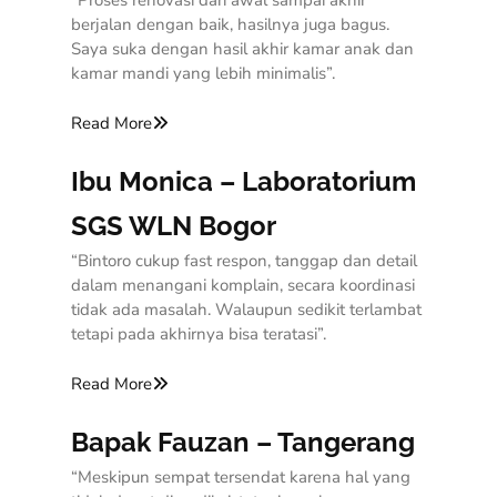
“Proses renovasi dari awal sampai akhir
berjalan dengan baik, hasilnya juga bagus.
Saya suka dengan hasil akhir kamar anak dan
kamar mandi yang lebih minimalis”.
Read More
Ibu Monica – Laboratorium
SGS WLN Bogor
“Bintoro cukup fast respon, tanggap dan detail
dalam menangani komplain, secara koordinasi
tidak ada masalah. Walaupun sedikit terlambat
tetapi pada akhirnya bisa teratasi”.
Read More
Bapak Fauzan – Tangerang
“Meskipun sempat tersendat karena hal yang