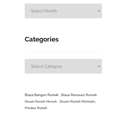
Archives
Categories
Categories
Biaya Bangun Rumah
Biaya Renovasi Rumah
Desain Rumah Mewah
Desain Rumah Minimalis
Pondasi Rumah