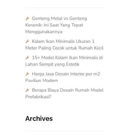
Genteng Metal vs Genteng
Keramik: Ini Saat Yang Tepat
Menggunakannya
Kolam Ikan Minimalis Ukuran 1
Meter Paling Cocok untuk Rumah Kecil
15+ Model Kolam Ikan Minimalis di
Lahan Sempit yang Estetik
Harga Jasa Desain Interior per m2
Paviliun Modern
Berapa Biaya Desain Rumah Model
Prefabrikasi?
Archives