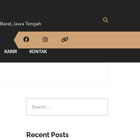
Barat, Jawa Tengah
KARIR
KONTAK
Recent Posts