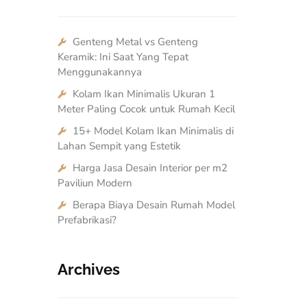
Genteng Metal vs Genteng
Keramik: Ini Saat Yang Tepat
Menggunakannya
Kolam Ikan Minimalis Ukuran 1
Meter Paling Cocok untuk Rumah Kecil
15+ Model Kolam Ikan Minimalis di
Lahan Sempit yang Estetik
Harga Jasa Desain Interior per m2
Paviliun Modern
Berapa Biaya Desain Rumah Model
Prefabrikasi?
Archives