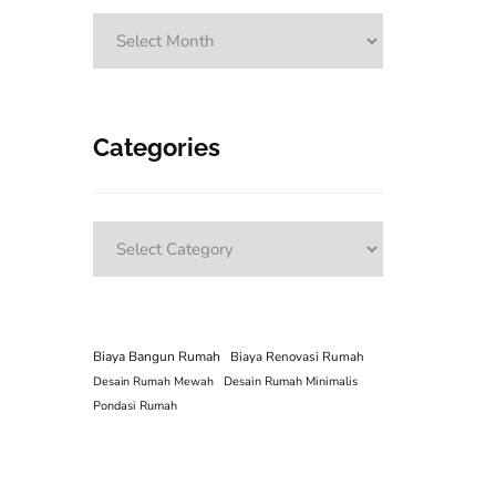
Archives
Categories
Categories
Biaya Bangun Rumah
Biaya Renovasi Rumah
Desain Rumah Mewah
Desain Rumah Minimalis
Pondasi Rumah