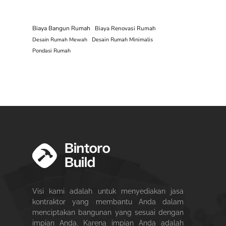
Biaya Bangun Rumah
Biaya Renovasi Rumah
Desain Rumah Mewah
Desain Rumah Minimalis
Pondasi Rumah
Visi kami adalah untuk menyediakan jasa
kontraktor yang membantu Anda dalam
menciptakan bangunan yang sesuai dengan
impian Anda. Karena impian Anda adalah