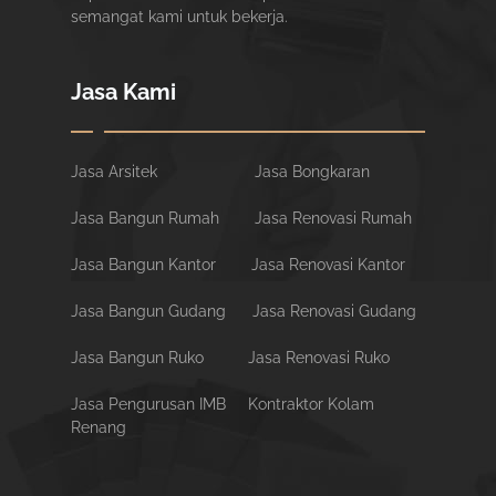
semangat kami untuk bekerja.
Jasa Kami
Jasa Arsitek
Jasa Bongkaran
Jasa Bangun Rumah
Jasa Renovasi Rumah
Jasa Bangun Kantor
Jasa Renovasi Kantor
Jasa Bangun Gudang
Jasa Renovasi Gudang
Jasa Bangun Ruko
Jasa Renovasi Ruko
Jasa Pengurusan IMB
Kontraktor Kolam
Renang