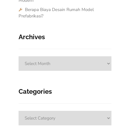
Modern
Berapa Biaya Desain Rumah Model
Prefabrikasi?
Archives
Archives
Categories
Categories