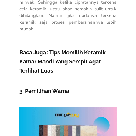
minyak. Sehingga ketika cipratannya terkena
cela keramik justru akan semakin sulit untuk
dihilangkan. Namun jika nodanya terkena
keramik saja proses pembersihannya lebih
mudah.
Baca Juga :
Tips Memilih Keramik
Kamar Mandi Yang Sempit Agar
Terlihat Luas
3. Pemilihan Warna