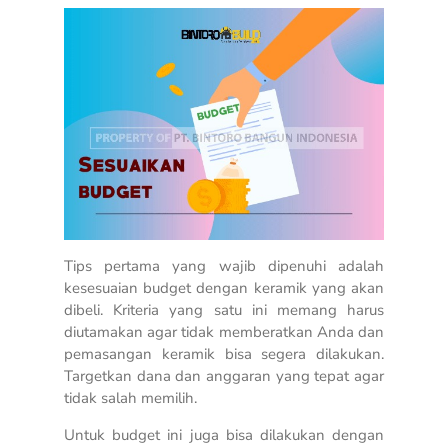
Tips pertama yang wajib dipenuhi adalah
kesesuaian budget dengan keramik yang akan
dibeli. Kriteria yang satu ini memang harus
diutamakan agar tidak memberatkan Anda dan
pemasangan keramik bisa segera dilakukan.
Targetkan dana dan anggaran yang tepat agar
tidak salah memilih.
Untuk budget ini juga bisa dilakukan dengan