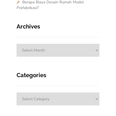
Berapa Biaya Desain Rumah Model
Prefabrikasi?
Archives
Archives
Categories
Categories