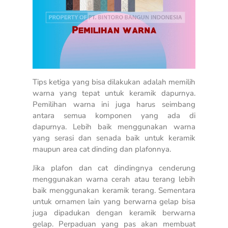
Tips ketiga yang bisa dilakukan adalah memilih
warna yang tepat untuk keramik dapurnya.
Pemilihan warna ini juga harus seimbang
antara semua komponen yang ada di
dapurnya. Lebih baik menggunakan warna
yang serasi dan senada baik untuk keramik
maupun area cat dinding dan plafonnya.
Jika plafon dan cat dindingnya cenderung
menggunakan warna cerah atau terang lebih
baik menggunakan keramik terang. Sementara
untuk ornamen lain yang berwarna gelap bisa
juga dipadukan dengan keramik berwarna
gelap. Perpaduan yang pas akan membuat