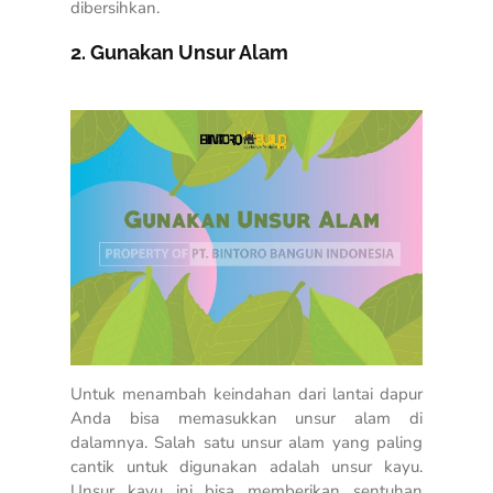
dibersihkan.
2. Gunakan Unsur Alam
Untuk menambah keindahan dari lantai dapur
Anda bisa memasukkan unsur alam di
dalamnya. Salah satu unsur alam yang paling
cantik untuk digunakan adalah unsur kayu.
Unsur kayu ini bisa memberikan sentuhan