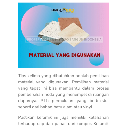
Tips kelima yang dibutuhkan adalah pemilihan
material yang digunakan. Pemilihan material
yang tepat ini bisa membantu dalam proses
pembersihan noda yang menempel di ruangan
dapurnya. Pilih permukaan yang bertekstur
seperti dari bahan batu alam atau vinyl.
Pastikan keramik ini juga memiliki ketahanan
terhadap uap dan panas dari kompor. Keramik