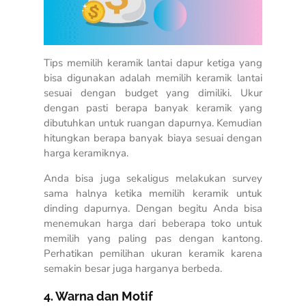
Tips memilih keramik lantai dapur ketiga yang
bisa digunakan adalah memilih keramik lantai
sesuai dengan budget yang dimiliki. Ukur
dengan pasti berapa banyak keramik yang
dibutuhkan untuk ruangan dapurnya. Kemudian
hitungkan berapa banyak biaya sesuai dengan
harga keramiknya.
Anda bisa juga sekaligus melakukan survey
sama halnya ketika memilih keramik untuk
dinding dapurnya. Dengan begitu Anda bisa
menemukan harga dari beberapa toko untuk
memilih yang paling pas dengan kantong.
Perhatikan pemilihan ukuran keramik karena
semakin besar juga harganya berbeda.
4. Warna dan Motif