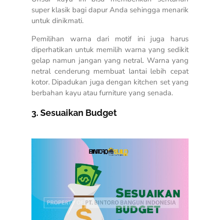
super klasik bagi dapur Anda sehingga menarik
untuk dinikmati.
Pemilihan warna dari motif ini juga harus
diperhatikan untuk memilih warna yang sedikit
gelap namun jangan yang netral. Warna yang
netral cenderung membuat lantai lebih cepat
kotor. Dipadukan juga dengan kitchen set yang
berbahan kayu atau furniture yang senada.
3. Sesuaikan Budget