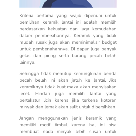
Kriteria pertama yang wajib dipenuhi untuk
pemilihan keramik lantai ini adalah memilih
berdasarkan kekuatan dan juga kemudahan
dalam pembersihannya. Keramik yang tidak
mudah rusak juga akan meminimalisir budget
untuk pembenahannya. Di dapur juga banyak
gelas dan piring serta barang pecah belah
lainnya.
Sehingga tidak menutup kemungkinan benda
pecah belah ini akan jatuh ke lantai. Jika
keramiknya tidak kuat maka akan menyisakan
lecet. Hindari juga memilih lantai yang
bertekstur licin karena jika terkena kotoran
minyak dan lemak akan sulit untuk dibersihkan.
Jangan menggunakan jenis keramik yang
memiliki motif timbul karena hal ini bisa
membuat noda minyak lebih susah untuk