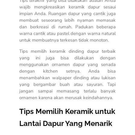
Tips terakhir yang bisa dilakukan adalah Anda
wajib mengkreasikan keramik dapur sesaui
impian Anda. Ruangan dapur yang cantik juga
membuat seseorang lebih nyaman memasak
dan berkreasi di rumah. Padukan beberapa
warna cantik atau pastel dengan warna natural
untuk membuatnya terkesan tidak monoton.
Tips memilih keramik dinding dapur terbaik
yang ini juga bisa dilakukan dengan
menggunakan ornamen dapur yang senada
dengan kitchen setnya. Anda bisa
menambahkan walpaper dinding atau lukisan
yang bergambar buah atau sayuran. Tapi
jangan sampai memasang terlalu banyak
ornamen karena akan merusak keindahannya.
Tips Memilih Keramik untuk
Lantai Dapur
Yang Menarik