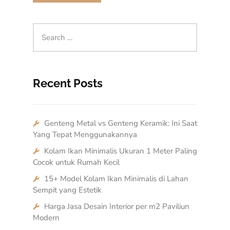
Recent Posts
Genteng Metal vs Genteng Keramik: Ini Saat
Yang Tepat Menggunakannya
Kolam Ikan Minimalis Ukuran 1 Meter Paling
Cocok untuk Rumah Kecil
15+ Model Kolam Ikan Minimalis di Lahan
Sempit yang Estetik
Harga Jasa Desain Interior per m2 Paviliun
Modern