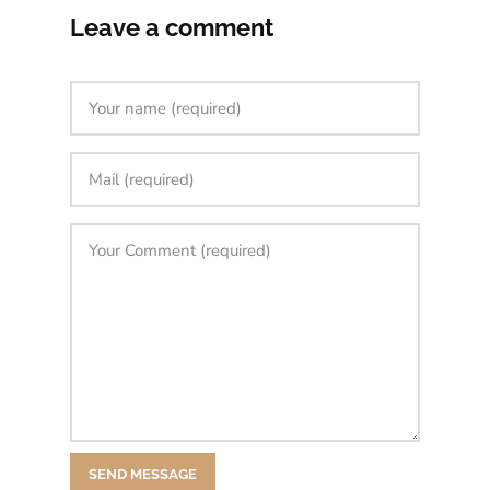
Leave a comment