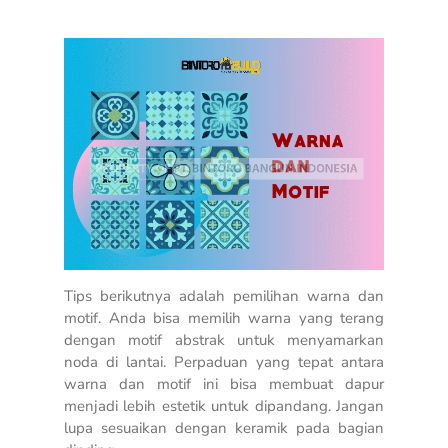
Tips berikutnya adalah pemilihan warna dan
motif. Anda bisa memilih warna yang terang
dengan motif abstrak untuk menyamarkan
noda di lantai. Perpaduan yang tepat antara
warna dan motif ini bisa membuat dapur
menjadi lebih estetik untuk dipandang. Jangan
lupa sesuaikan dengan keramik pada bagian