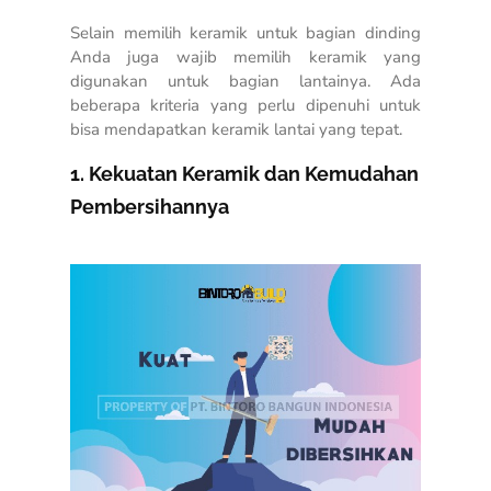
Selain memilih keramik untuk bagian dinding
Anda juga wajib memilih keramik yang
digunakan untuk bagian lantainya. Ada
beberapa kriteria yang perlu dipenuhi untuk
bisa mendapatkan keramik lantai yang tepat.
1. Kekuatan Keramik dan Kemudahan
Pembersihannya