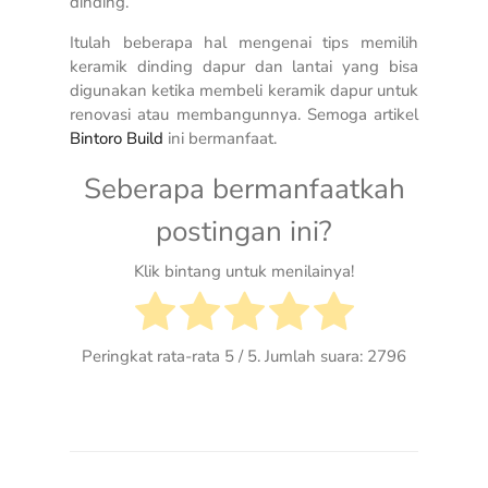
dinding.
Itulah beberapa hal mengenai tips memilih
keramik dinding dapur dan lantai yang bisa
digunakan ketika membeli keramik dapur untuk
renovasi atau membangunnya. Semoga artikel
Bintoro Build
ini bermanfaat.
Seberapa bermanfaatkah
postingan ini?
Klik bintang untuk menilainya!
Peringkat rata-rata
5
/ 5. Jumlah suara:
2796