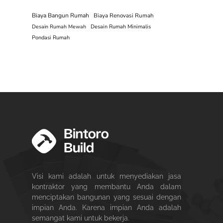
Biaya Bangun Rumah
Biaya Renovasi Rumah
Desain Rumah Mewah
Desain Rumah Minimalis
Pondasi Rumah
Visi kami adalah untuk menyediakan jasa
kontraktor yang membantu Anda dalam
menciptakan bangunan yang sesuai dengan
impian Anda. Karena impian Anda adalah
semangat kami untuk bekerja.