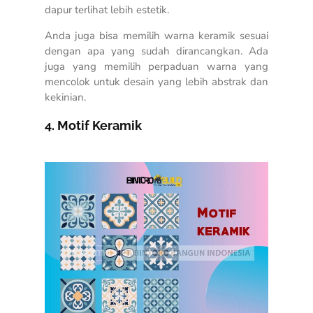
dapur terlihat lebih estetik.
Anda juga bisa memilih warna keramik sesuai
dengan apa yang sudah dirancangkan. Ada
juga yang memilih perpaduan warna yang
mencolok untuk desain yang lebih abstrak dan
kekinian.
4. Motif Keramik