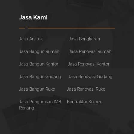
Jasa Kami
Jasa Arsitek
Jasa Bongkaran
Jasa Bangun Rumah
Jasa Renovasi Rumah
Jasa Bangun Kantor
Jasa Renovasi Kantor
Jasa Bangun Gudang
Jasa Renovasi Gudang
Jasa Bangun Ruko
Jasa Renovasi Ruko
Jasa Pengurusan IMB
Kontraktor Kolam
Renang