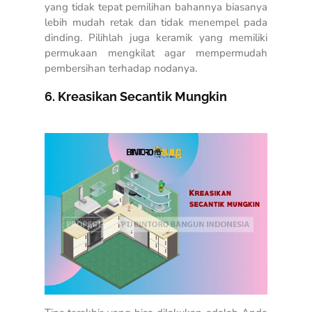
yang tidak tepat pemilihan bahannya biasanya
lebih mudah retak dan tidak menempel pada
dinding. Pilihlah juga keramik yang memiliki
permukaan mengkilat agar mempermudah
pembersihan terhadap nodanya.
6. Kreasikan Secantik Mungkin