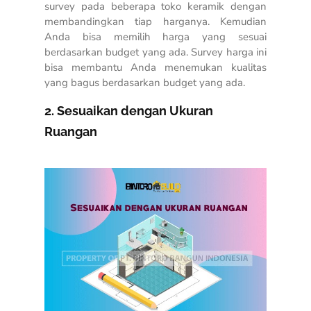
survey pada beberapa toko keramik dengan
membandingkan tiap harganya. Kemudian
Anda bisa memilih harga yang sesuai
berdasarkan budget yang ada. Survey harga ini
bisa membantu Anda menemukan kualitas
yang bagus berdasarkan budget yang ada.
2. Sesuaikan dengan Ukuran
Ruangan