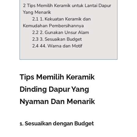
2 Tips Memilih Keramik untuk Lantai Dapur
Yang Menarik
2.1 1. Kekuatan Keramik dan
Kemudahan Pembersihannya
2.2 2. Gunakan Unsur Alam
2.3 3. Sesuaikan Budget
2.4 44. Warna dan Motif
Tips Memilih Keramik
Dinding Dapur Yang
Nyaman Dan Menarik
1. Sesuaikan dengan Budget