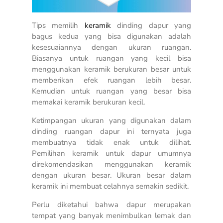
Tips memilih
keramik
dinding dapur yang
bagus kedua yang bisa digunakan adalah
kesesuaiannya dengan ukuran ruangan.
Biasanya untuk ruangan yang kecil bisa
menggunakan keramik berukuran besar untuk
memberikan efek ruangan lebih besar.
Kemudian untuk ruangan yang besar bisa
memakai keramik berukuran kecil.
Ketimpangan ukuran yang digunakan dalam
dinding ruangan dapur ini ternyata juga
membuatnya tidak enak untuk dilihat.
Pemilihan keramik untuk dapur umumnya
direkomendasikan menggunakan keramik
dengan ukuran besar. Ukuran besar dalam
keramik ini membuat celahnya semakin sedikit.
Perlu diketahui bahwa dapur merupakan
tempat yang banyak menimbulkan lemak dan