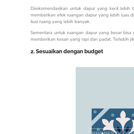
Direkomendasikan untuk dapur yang kecil lebih 
memberikan efek ruangan dapur yang lebih luas d
ilusi ruang yang lebih banyak.
Sementara untuk ruangan dapur yang besar bisa m
memberikan kesan yang rapi dan padat. Terlebih jik
2. Sesuaikan dengan budget