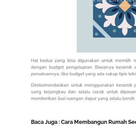
Hal kedua yang bisa digunakan untuk memilih m
dengan budget pengeluaran. Biasanya keramik 
persatuannya. Jika budget yang ada cukup tipis le
Direkomendasikan untuk menggunakan keramik put
yang terjangkau dan selalu cocok untuk dipasa
memberikan ilusi ruangan dapur yang selalu bersih 
Baca Juga :
Cara Membangun Rumah Seca