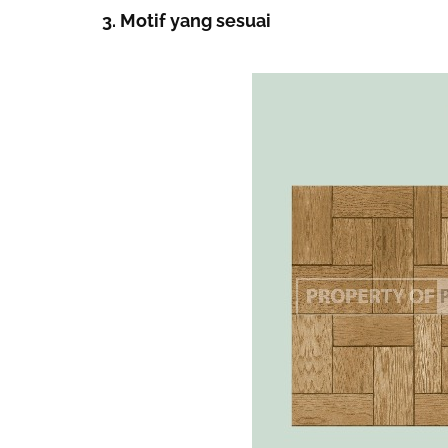
3. Motif yang sesuai