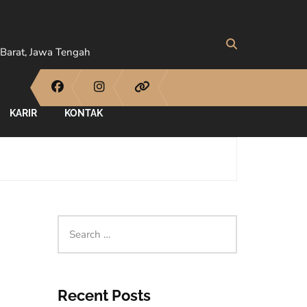
Barat, Jawa Tengah
KARIR
KONTAK
Recent Posts