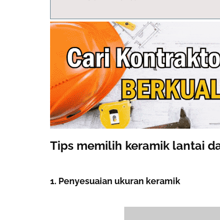
Tips memilih keramik lantai d
1. Penyesuaian ukuran keramik