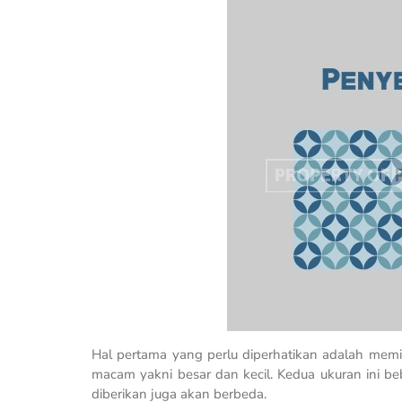
Hal pertama yang perlu diperhatikan adalah memi
macam yakni besar dan kecil. Kedua ukuran ini be
diberikan juga akan berbeda.