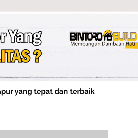
apur yang tepat dan terbaik