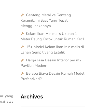
Genteng Metal vs Genteng
Keramik: Ini Saat Yang Tepat
Menggunakannya
Kolam Ikan Minimalis Ukuran 1
Meter Paling Cocok untuk Rumah Kecil
15+ Model Kolam Ikan Minimalis di
Lahan Sempit yang Estetik
Harga Jasa Desain Interior per m2
Paviliun Modern
Berapa Biaya Desain Rumah Model
Prefabrikasi?
Archives
pur yang
gai alas