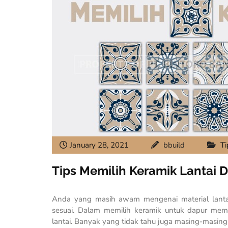
January 28, 2021
bbuild
Ti
Tips Memilih Keramik Lantai 
Anda yang masih awam mengenai material lantai
sesuai. Dalam memilih keramik untuk dapur mem
lantai. Banyak yang tidak tahu juga masing-masing 