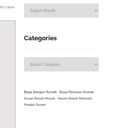
Archives
ni cara-
Categories
Categories
Biaya Bangun Rumah
Biaya Renovasi Rumah
Desain Rumah Mewah
Desain Rumah Minimalis
Pondasi Rumah