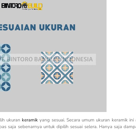
lih ukuran
keramik
yang sesuai. Secara umum ukuran keramik ini
bas saja sebenarnya untuk dipilih sesuai selera. Hanya saja dam