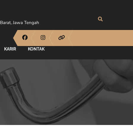
Barat, Jawa Tengah
KARIR
KONTAK