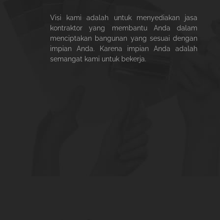
Visi kami adalah untuk menyediakan jasa
kontraktor yang membantu Anda dalam
menciptakan bangunan yang sesuai dengan
impian Anda. Karena impian Anda adalah
semangat kami untuk bekerja.