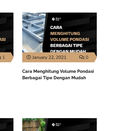
1
January 22, 2021
0
Cara Menghitung Volume Pondasi
Berbagai Tipe Dengan Mudah