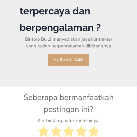
terpercaya dan
berpengalaman ?
Bintoro Build menyediakan jasa kontraktor
yang sudah berpengalaman dibidangnya
HUBUNGI KAMI
Seberapa bermanfaatkah
postingan ini?
Klik bintang untuk menilainya!