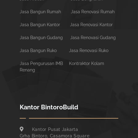
Jasa Bangun Rumah
Jasa Renovasi Rumah
Jasa Bangun Kantor
Jasa Renovasi Kantor
Jasa Bangun Gudang
Jasa Renovasi Gudang
Jasa Bangun Ruko
Jasa Renovasi Ruko
Jasa Pengurusan IMB
Kontraktor Kolam
Renang
Kantor BintoroBuild
Kantor Pusat Jakarta
Grha Bintoro, Casamora Square