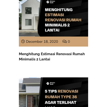
December 18, 2020
0
Menghitung Estimasi Renovasi Rumah
Minimalis 2 Lantai