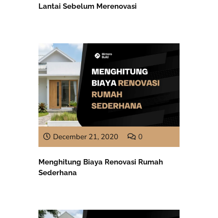
Lantai Sebelum Merenovasi
December 21, 2020
0
Menghitung Biaya Renovasi Rumah
Sederhana