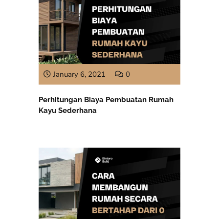
January 6, 2021
0
Perhitungan Biaya Pembuatan Rumah
Kayu Sederhana