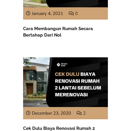
January 4, 2021
0
Cara Membangun Rumah Secara
Bertahap Dari Nol
December 23, 2020
2
Cek Dulu Biaya Renovasi Rumah 2