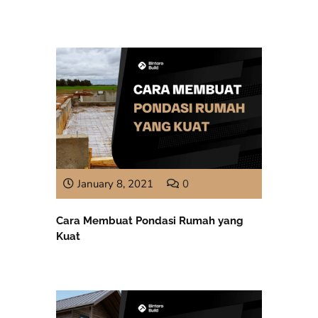
January 8, 2021
0
Cara Membuat Pondasi Rumah yang
Kuat