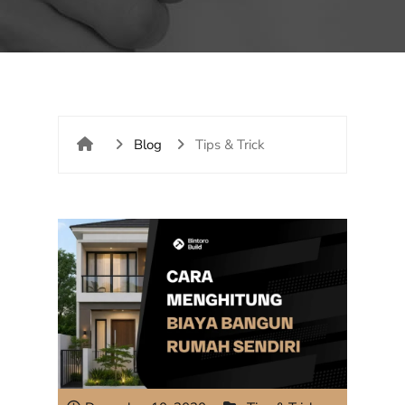
Blog
Tips & Trick