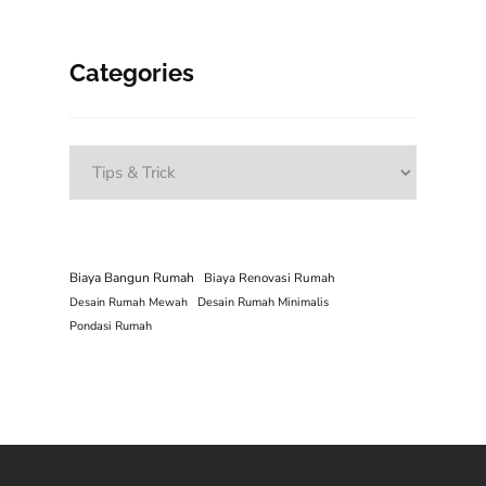
Categories
Categories
Biaya Bangun Rumah
Biaya Renovasi Rumah
Desain Rumah Mewah
Desain Rumah Minimalis
Pondasi Rumah