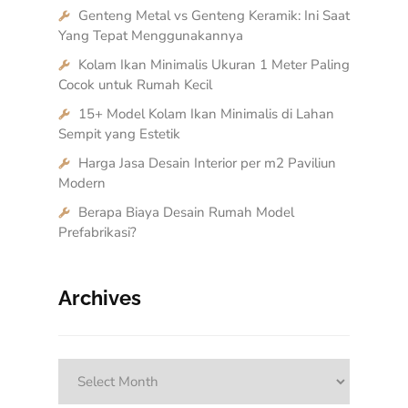
Genteng Metal vs Genteng Keramik: Ini Saat
Yang Tepat Menggunakannya
Kolam Ikan Minimalis Ukuran 1 Meter Paling
Cocok untuk Rumah Kecil
15+ Model Kolam Ikan Minimalis di Lahan
Sempit yang Estetik
Harga Jasa Desain Interior per m2 Paviliun
Modern
Berapa Biaya Desain Rumah Model
Prefabrikasi?
Archives
Archives