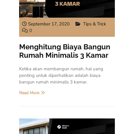
September 17, 2020
Tips & Trick
0
Menghitung Biaya Bangun
Rumah Minimalis 3 Kamar
Ketika akan membangun rumah, hal yang
penting untuk diperhatikan adalah biaya
bangun rumah minimalis 3 kamar.
Read More