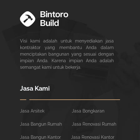
Visi kami adalah untuk menyediakan jasa
kontraktor yang membantu Anda dalam
menciptakan bangunan yang sesuai dengan
impian Anda. Karena impian Anda adalah
semangat kami untuk bekerja.
Jasa Kami
Jasa Arsitek
Jasa Bongkaran
Jasa Bangun Rumah
Jasa Renovasi Rumah
Jasa Bangun Kantor
Jasa Renovasi Kantor