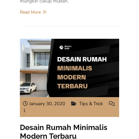
mungkin cukup mudah.
Read More
January 30, 2020
Tips & Trick
1
Desain Rumah Minimalis
Modern Terbaru