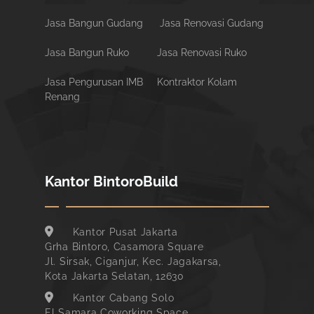
Jasa Bangun Gudang
Jasa Renovasi Gudang
Jasa Bangun Ruko
Jasa Renovasi Ruko
Jasa Pengurusan IMB
Kontraktor Kolam
Renang
Kantor BintoroBuild
Kantor Pusat Jakarta
Grha Bintoro, Casamora Square
Jl. Sirsak, Ciganjur, Kec. Jagakarsa,
Kota Jakarta Selatan, 12630
Kantor Cabang Solo
El Samara Coworking Space