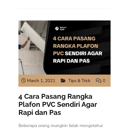
March 1, 2021
Tips & Trick
0
4 Cara Pasang Rangka
Plafon PVC Sendiri Agar
Rapi dan Pas
Beberapa orang mungkin tidak mengetahui