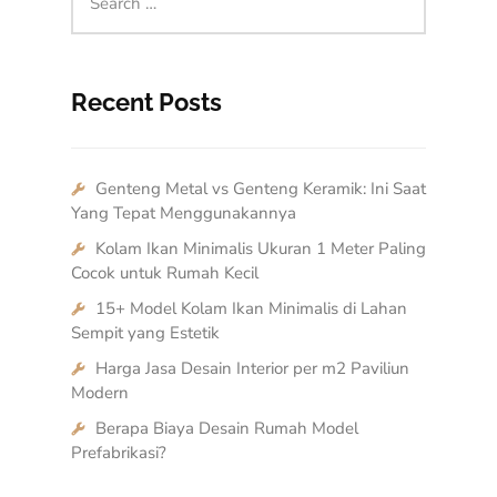
Recent Posts
Genteng Metal vs Genteng Keramik: Ini Saat
Yang Tepat Menggunakannya
Kolam Ikan Minimalis Ukuran 1 Meter Paling
Cocok untuk Rumah Kecil
15+ Model Kolam Ikan Minimalis di Lahan
Sempit yang Estetik
Harga Jasa Desain Interior per m2 Paviliun
Modern
Berapa Biaya Desain Rumah Model
Prefabrikasi?