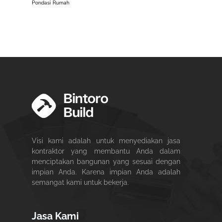
Pondasi Rumah
Visi kami adalah untuk menyediakan jasa
kontraktor yang membantu Anda dalam
menciptakan bangunan yang sesuai dengan
impian Anda. Karena impian Anda adalah
semangat kami untuk bekerja.
Jasa Kami