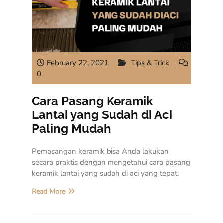
February 22, 2021
Tips & Trick
0
Cara Pasang Keramik
Lantai yang Sudah di Aci
Paling Mudah
Pemasangan keramik bisa Anda lakukan
secara praktis dengan mengetahui cara pasang
keramik lantai yang sudah di aci yang tepat.
Read More