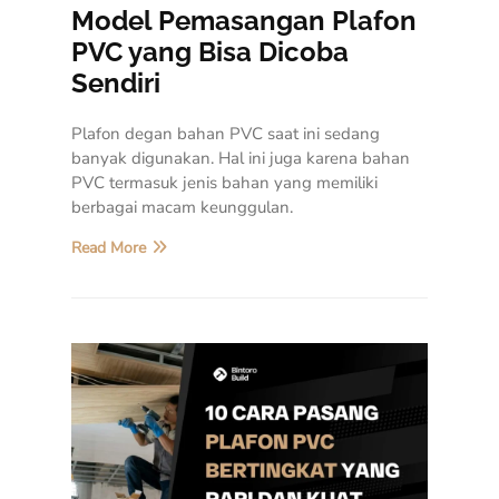
Model Pemasangan Plafon
PVC yang Bisa Dicoba
Sendiri
Plafon degan bahan PVC saat ini sedang
banyak digunakan. Hal ini juga karena bahan
PVC termasuk jenis bahan yang memiliki
berbagai macam keunggulan.
Read More