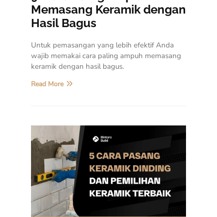
Memasang Keramik dengan
Hasil Bagus
Untuk pemasangan yang lebih efektif Anda
wajib memakai cara paling ampuh memasang
keramik dengan hasil bagus.
Read More