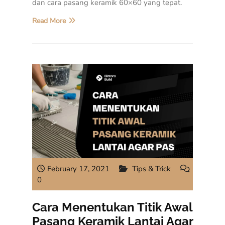
dan cara pasang keramik 60×60 yang tepat.
Read More
February 17, 2021
Tips & Trick
0
Cara Menentukan Titik Awal
Pasang Keramik Lantai Agar