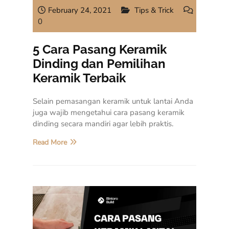
February 24, 2021
Tips & Trick
0
5 Cara Pasang Keramik
Dinding dan Pemilihan
Keramik Terbaik
Selain pemasangan keramik untuk lantai Anda
juga wajib mengetahui cara pasang keramik
dinding secara mandiri agar lebih praktis.
Read More