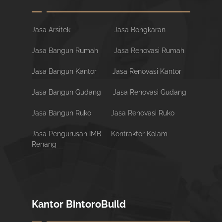
Jasa Arsitek
Jasa Bongkaran
Jasa Bangun Rumah
Jasa Renovasi Rumah
Jasa Bangun Kantor
Jasa Renovasi Kantor
Jasa Bangun Gudang
Jasa Renovasi Gudang
Jasa Bangun Ruko
Jasa Renovasi Ruko
Jasa Pengurusan IMB
Kontraktor Kolam
Renang
Kantor BintoroBuild