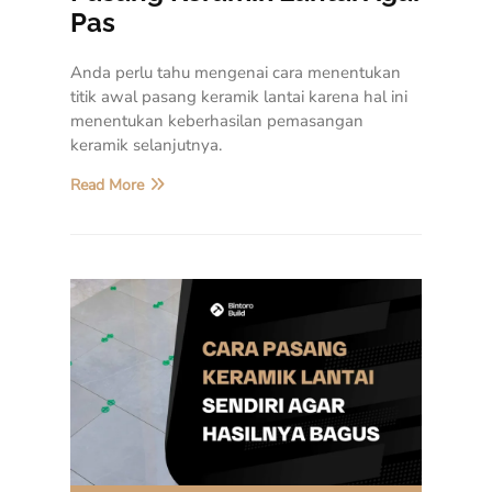
Pas
Anda perlu tahu mengenai cara menentukan
titik awal pasang keramik lantai karena hal ini
menentukan keberhasilan pemasangan
keramik selanjutnya.
Read More