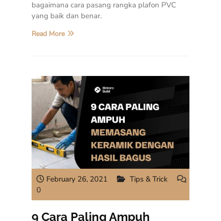
bagaimana cara pasang rangka plafon PVC
yang baik dan benar.
Read More
February 26, 2021
Tips & Trick
0
9 Cara Paling Ampuh