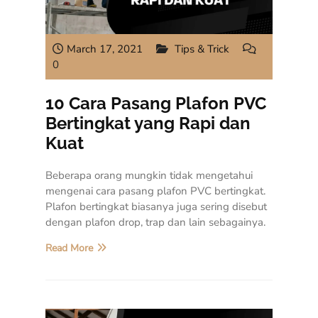
March 17, 2021
Tips & Trick
0
10 Cara Pasang Plafon PVC
Bertingkat yang Rapi dan
Kuat
Beberapa orang mungkin tidak mengetahui
mengenai cara pasang plafon PVC bertingkat.
Plafon bertingkat biasanya juga sering disebut
dengan plafon drop, trap dan lain sebagainya.
Read More