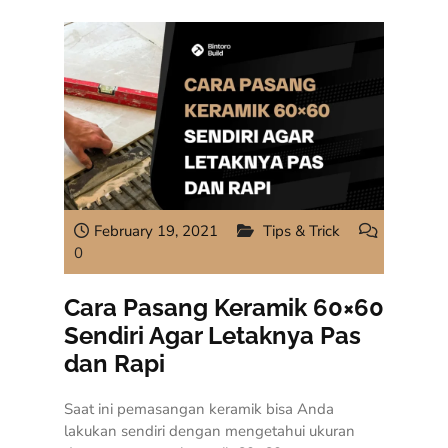
February 19, 2021
Tips & Trick
0
Cara Pasang Keramik 60×60
Sendiri Agar Letaknya Pas
dan Rapi
Saat ini pemasangan keramik bisa Anda
lakukan sendiri dengan mengetahui ukuran