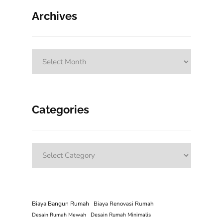
Archives
Archives
Categories
Categories
Biaya Bangun Rumah
Biaya Renovasi Rumah
Desain Rumah Mewah
Desain Rumah Minimalis